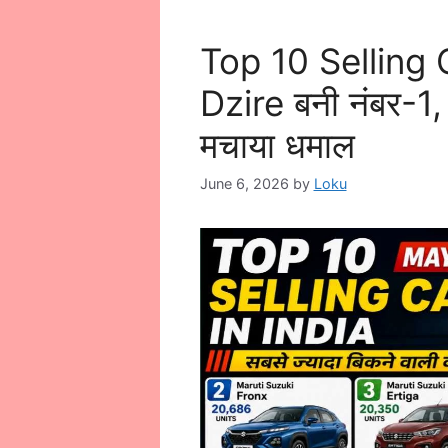
Top 10 Selling
Dzire बनी नंबर-1
मचाया धमाल
June 6, 2026
by
Loku