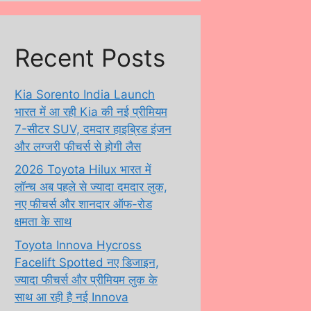
Recent Posts
Kia Sorento India Launch
भारत में आ रही Kia की नई प्रीमियम
7-सीटर SUV, दमदार हाइब्रिड इंजन
और लग्जरी फीचर्स से होगी लैस
2026 Toyota Hilux भारत में
लॉन्च अब पहले से ज्यादा दमदार लुक,
नए फीचर्स और शानदार ऑफ-रोड
क्षमता के साथ
Toyota Innova Hycross
Facelift Spotted नए डिजाइन,
ज्यादा फीचर्स और प्रीमियम लुक के
साथ आ रही है नई Innova