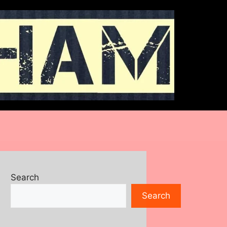
Search
Search