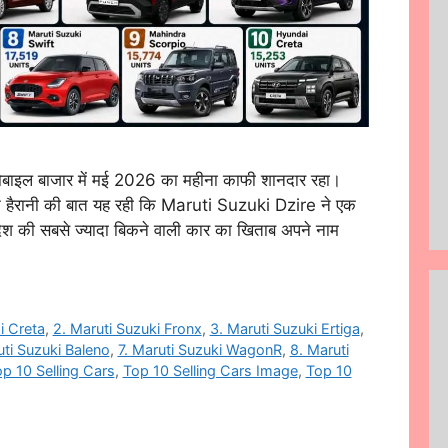
ाइल बाजार में मई 2026 का महीना काफी शानदार रहा।
न हैरानी की बात यह रही कि Maruti Suzuki Dzire ने एक
देश की सबसे ज्यादा बिकने वाली कार का खिताब अपने नाम
i Creta
,
2. Maruti Suzuki Fronx
,
3. Maruti Suzuki Ertiga
,
uti Suzuki Baleno
,
7. Maruti Suzuki WagonR
,
8. Maruti
p 10 Selling Cars
,
Top 10 Selling Cars Image
,
Top 10