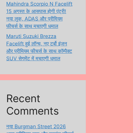
Mahindra Scorpio N Facelift
15 अगस्त के आसपास होगी एंट्री!
नया लुक, ADAS और प्रीमियम
फीचर्स के साथ मचाएगी धमाल
Maruti Suzuki Brezza
Facelift हुई लॉन्च, नए टर्बो इंजन
और प्रीमियम फीचर्स के साथ कॉम्पैक्ट
SUV सेगमेंट में मचाएगी धमाल
Recent
Comments
नया Burgman Street 2026