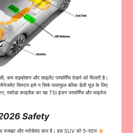
ंसी, कम वाइब्रेशन और साइलेंट परफॉर्मेंस देखने को मिलती है।
ैनेजमेंट सिस्टम इसे न सिर्फ पावरफुल बल्कि डेली यूज़ के लिए
ाकर, स्कोडा काइलैक का यह TSI इंजन परफॉर्मेंस और माइलेज
 2026
Safety
 बेहद मजबूत और भरोसेमंद कार है। इस SUV को 5-स्टार