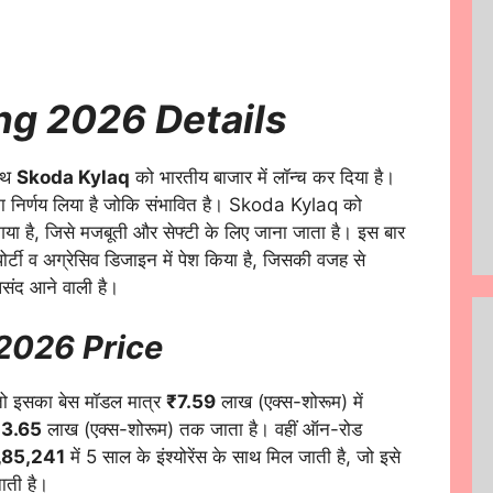
ng 2026 Details
साथ
Skoda Kylaq
को भारतीय बाजार में लॉन्च कर दिया है।
ा निर्णय लिया है जोकि संभावित है। Skoda Kylaq को
या है, जिसे मजबूती और सेफ्टी के लिए जाना जाता है। इस बार
पोर्टी व अग्रेसिव डिजाइन में पेश किया है, जिसकी वजह से
पसंद आने वाली है।
2026 Price
ो इसका बेस मॉडल मात्र
₹7.59
लाख (एक्स-शोरूम) में
3.65
लाख (एक्स-शोरूम) तक जाता है। वहीं ऑन-रोड
,85,241
में 5 साल के इंश्योरेंस के साथ मिल जाती है, जो इसे
नाती है।