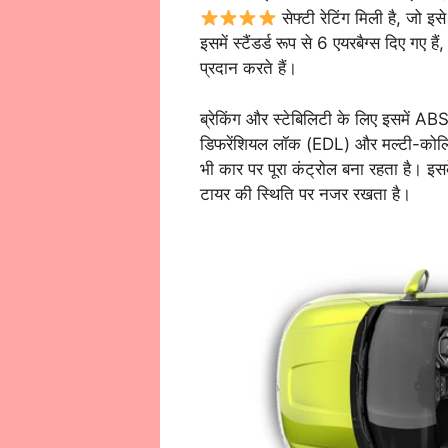
सेफ्टी रेटिंग मिली है, जो इस
इसमें स्टैंडर्ड रूप से 6 एयरबैग्स दिए गए ह
प्रदान करते हैं।
ब्रेकिंग और स्टेबिलिटी के लिए इसमें ABS
डिफरेंशियल लॉक (EDL) और मल्टी-कोलिजन 
भी कार पर पूरा कंट्रोल बना रहता है। 
टायर की स्थिति पर नजर रखता है।