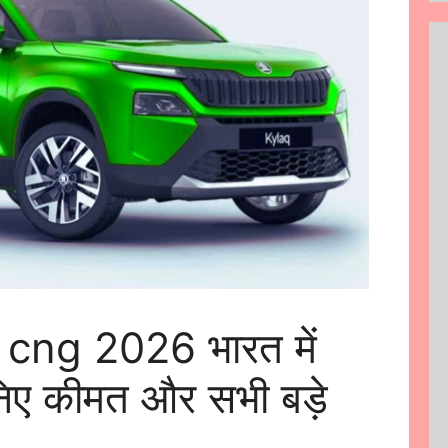
cng 2026 भारत में
निए कीमत और सभी बड़े