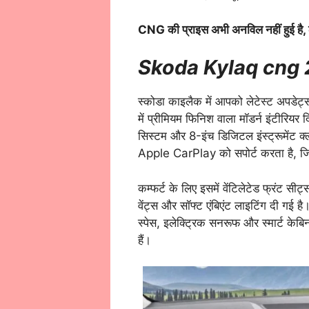
CNG की प्राइस अभी अनविल नहीं हुई है, ल
Skoda Kylaq cng 
स्कोडा काइलैक में आपको लेटेस्ट अपडेट्स
में प्रीमियम फिनिश वाला मॉडर्न इंटीरियर 
सिस्टम और 8-इंच डिजिटल इंस्ट्रूमेंट
Apple CarPlay को सपोर्ट करता है, जि
कम्फर्ट के लिए इसमें वेंटिलेटेड फ्रंट 
वेंट्स और सॉफ्ट एंबिएंट लाइटिंग दी गई 
स्पेस, इलेक्ट्रिक सनरूफ और स्मार्ट केब
हैं।