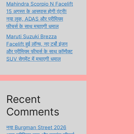
Mahindra Scorpio N Facelift
15 अगस्त के आसपास होगी एंट्री!
नया लुक, ADAS और प्रीमियम
फीचर्स के साथ मचाएगी धमाल
Maruti Suzuki Brezza
Facelift हुई लॉन्च, नए टर्बो इंजन
और प्रीमियम फीचर्स के साथ कॉम्पैक्ट
SUV सेगमेंट में मचाएगी धमाल
Recent
Comments
नया Burgman Street 2026