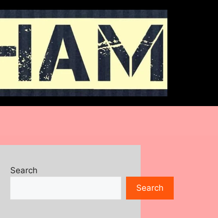
Search
Search