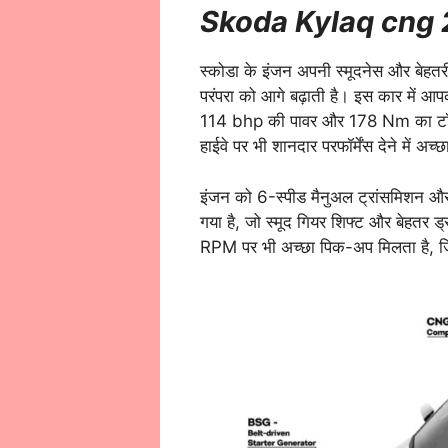
Skoda Kylaq cng
स्कोडा के इंजन अपनी स्मूदनेस और बेहतर
परंपरा को आगे बढ़ाती है। इस कार में आप
114 bhp की पावर और 178 Nm का टॉर्
हाईवे पर भी शानदार परफॉर्मेंस देने में अच्छा
इंजन को 6-स्पीड मैनुअल ट्रांसमिशन औ
गया है, जो स्मूद गियर शिफ्ट और बेहतर ड्र
RPM पर भी अच्छा पिक-अप मिलता है, ज