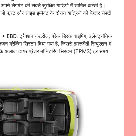
े अपने सेगमेंट की सबसे सुरक्षित गाड़ियों में शामिल करती है।
ैं, जो फ्रंट और साइड इम्पैक्ट के दौरान यात्रियों को बेहतर सेफ्टी
 + EBD, ट्रैक्शन कंट्रोल, ब्रेक डिस्क वाइपिंग, इलेक्ट्रॉनिक
ब्रेकिंग सिस्टम दिया गया है, जिससे इमरजेंसी सिचुएशन में
इसके अलावा टायर प्रेशर मॉनिटरिंग सिस्टम (TPMS) हर समय