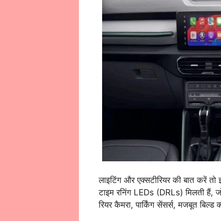
लाइटिंग और एक्सटीरियर की बात करें तो इस
टाइम रनिंग LEDs (DRLs) मिलती हैं, जो क
रियर कैमरा, पार्किंग सेंसर्स, मजबूत बिल्