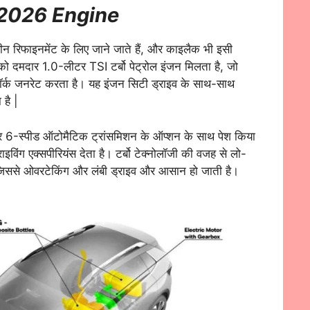
 2026 Engine
ीन रिफाइनमेंट के लिए जाने जाते हैं, और काइलैक भी इसी
को दमदार 1.0-लीटर TSI टर्बो पेट्रोल इंजन मिलता है, जो
क जनरेट करता है। यह इंजन सिटी ड्राइव के साथ-साथ
 है |
र 6-स्पीड ऑटोमैटिक ट्रांसमिशन के ऑप्शन के साथ पेश किया
ाइविंग एक्सपीरियंस देता है। टर्बो टेक्नोलॉजी की वजह से लो-
िससे ओवरटेकिंग और लंबी ड्राइव और आसान हो जाती है।