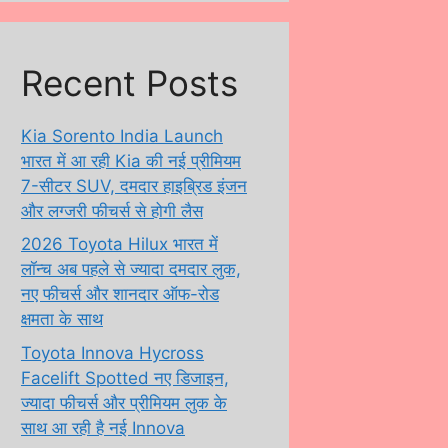
Recent Posts
Kia Sorento India Launch
भारत में आ रही Kia की नई प्रीमियम
7-सीटर SUV, दमदार हाइब्रिड इंजन
और लग्जरी फीचर्स से होगी लैस
2026 Toyota Hilux भारत में
लॉन्च अब पहले से ज्यादा दमदार लुक,
नए फीचर्स और शानदार ऑफ-रोड
क्षमता के साथ
Toyota Innova Hycross
Facelift Spotted नए डिजाइन,
ज्यादा फीचर्स और प्रीमियम लुक के
साथ आ रही है नई Innova