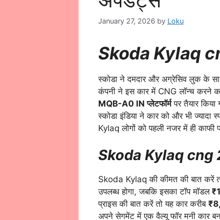
January 27, 2026
by
Loku
Skoda Kylaq c
स्कोडा ने दमदार और अग्रेसिव लुक के 
कंपनी ने इस कार में CNG लॉन्च करने क
MQB-A0 IN प्लेटफॉर्म
पर तैयार किया ग
स्कोडा इंडिया ने कार को और भी ज्यादा स्
Kylaq लोगों को पहली नजर में ही काफी 
Skoda Kylaq cng 
Skoda Kylaq की कीमत की बात करें त
उपलब्ध होगा, जबकि इसका टॉप मॉडल
₹1
प्राइस की बात करें तो यह कार करीब
₹8
अपने सेगमेंट में एक वैल्यू फॉर मनी कार ब