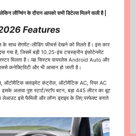
ेकिन लौन्चिंग के दौरान आपको सभी डिटेल्स मिलने वाली है |
2026 Features
 के साथ सेगमेंट-लीडिंग फीचर्स देखने को मिलते हैं। इस कार
दिया गया है, जिसमें बड़ी 10.25-इंच टचस्क्रीन इंफोटेनमेंट
 क्लस्टर मिलता है। यह सिस्टम वायरलेस Android Auto और
ससे कनेक्टिविटी और भी आसान हो जाती है।
सीट्स, ऑटोमैटिक क्लाइमेट कंट्रोल, ऑटोमैटिक AC, रियर AC
है। इसके अलावा पुश स्टार्ट/स्टॉप बटन, बड़ा 445 लीटर का बूट
िन लेआउट इसे फैमिली और लॉन्ग ड्राइव के लिए परफेक्ट बनाते