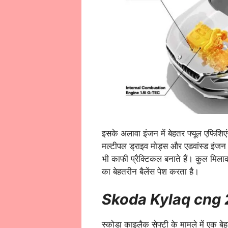
इसके अलावा इंजन में बेहतर फ्यूल एफिशिए
मल्टीपल ड्राइव मोड्स और एडवांस्ड इंजन म
भी काफी प्रैक्टिकल बनाते हैं। कुल मिल
का बेहतरीन बैलेंस पेश करता है।
Skoda Kylaq cng
स्कोडा काइलैक सेफ्टी के मामले में एक