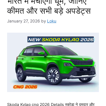
भारत में मचाएगी धूम, जानिए
कीमत और सभी बड़े अपडेट्स
January 27, 2026
by
Loku
Skoda Kylaq cng 2026 Details स्कोडा ने दमदार और