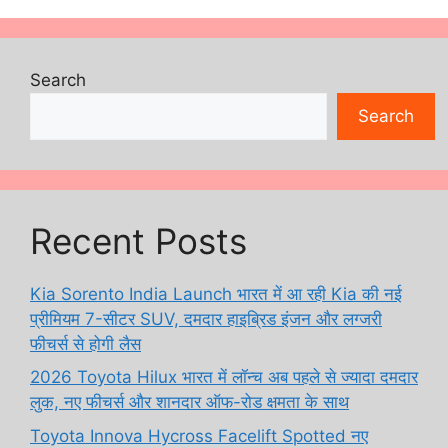
Search
Search
Recent Posts
Kia Sorento India Launch भारत में आ रही Kia की नई
प्रीमियम 7-सीटर SUV, दमदार हाइब्रिड इंजन और लग्जरी
फीचर्स से होगी लैस
2026 Toyota Hilux भारत में लॉन्च अब पहले से ज्यादा दमदार
लुक, नए फीचर्स और शानदार ऑफ-रोड क्षमता के साथ
Toyota Innova Hycross Facelift Spotted नए