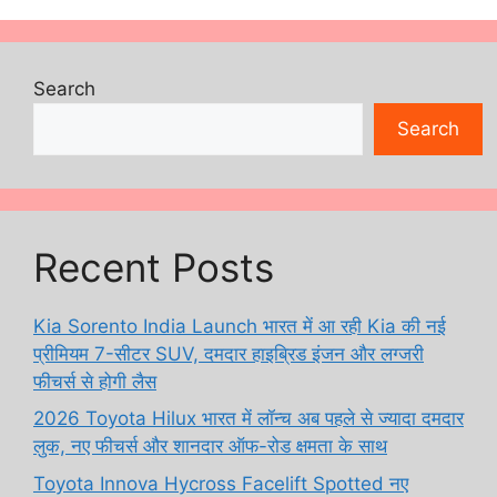
Search
Search
Recent Posts
Kia Sorento India Launch भारत में आ रही Kia की नई
प्रीमियम 7-सीटर SUV, दमदार हाइब्रिड इंजन और लग्जरी
फीचर्स से होगी लैस
2026 Toyota Hilux भारत में लॉन्च अब पहले से ज्यादा दमदार
लुक, नए फीचर्स और शानदार ऑफ-रोड क्षमता के साथ
Toyota Innova Hycross Facelift Spotted नए