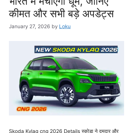
भारत में मचाएगी धूम, जानिए
कीमत और सभी बड़े अपडेट्स
January 27, 2026
by
Loku
Skoda Kylaq cng 2026 Details स्कोडा ने दमदार और