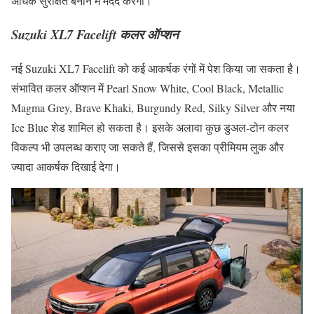
अधिक सुरक्षित बनाने में मदद करेगी।
Suzuki XL7 Facelift कलर ऑप्शन
नई Suzuki XL7 Facelift को कई आकर्षक रंगों में पेश किया जा सकता है।
संभावित कलर ऑप्शन में Pearl Snow White, Cool Black, Metallic
Magma Grey, Brave Khaki, Burgundy Red, Silky Silver और नया
Ice Blue शेड शामिल हो सकता है। इसके अलावा कुछ डुअल-टोन कलर
विकल्प भी उपलब्ध कराए जा सकते हैं, जिससे इसका प्रीमियम लुक और
ज्यादा आकर्षक दिखाई देगा।