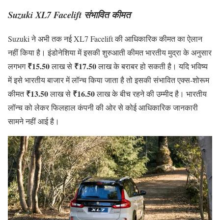
Suzuki XL7 Facelift संभावित कीमत
Suzuki ने अभी तक नई XL7 Facelift की आधिकारिक कीमत का ऐलान
नहीं किया है। इंडोनेशिया में इसकी शुरुआती कीमत भारतीय मुद्रा के अनुसार
₹15.50
₹17.50
लगभग
लाख से
लाख के बराबर हो सकती है। यदि भविष्य
में इसे भारतीय बाजार में लॉन्च किया जाता है तो इसकी संभावित एक्स-शोरूम
₹13.50
₹16.50
कीमत
लाख से
लाख के बीच रहने की उम्मीद है। भारतीय
लॉन्च को लेकर फिलहाल कंपनी की ओर से कोई आधिकारिक जानकारी
सामने नहीं आई है।