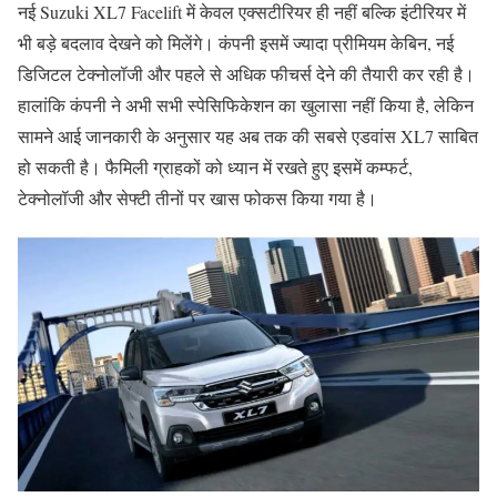
नई Suzuki XL7 Facelift में केवल एक्सटीरियर ही नहीं बल्कि इंटीरियर में
भी बड़े बदलाव देखने को मिलेंगे। कंपनी इसमें ज्यादा प्रीमियम केबिन, नई
डिजिटल टेक्नोलॉजी और पहले से अधिक फीचर्स देने की तैयारी कर रही है।
हालांकि कंपनी ने अभी सभी स्पेसिफिकेशन का खुलासा नहीं किया है, लेकिन
सामने आई जानकारी के अनुसार यह अब तक की सबसे एडवांस XL7 साबित
हो सकती है। फैमिली ग्राहकों को ध्यान में रखते हुए इसमें कम्फर्ट,
टेक्नोलॉजी और सेफ्टी तीनों पर खास फोकस किया गया है।