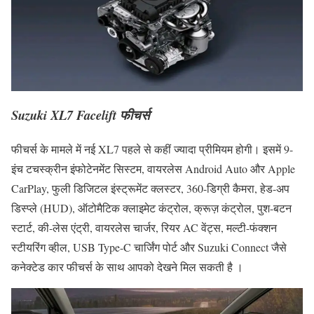
Suzuki XL7 Facelift फीचर्स
फीचर्स के मामले में नई XL7 पहले से कहीं ज्यादा प्रीमियम होगी। इसमें 9-
इंच टचस्क्रीन इंफोटेनमेंट सिस्टम, वायरलेस Android Auto और Apple
CarPlay, फुली डिजिटल इंस्ट्रूमेंट क्लस्टर, 360-डिग्री कैमरा, हेड-अप
डिस्प्ले (HUD), ऑटोमैटिक क्लाइमेट कंट्रोल, क्रूज़ कंट्रोल, पुश-बटन
स्टार्ट, की-लेस एंट्री, वायरलेस चार्जर, रियर AC वेंट्स, मल्टी-फंक्शन
स्टीयरिंग व्हील, USB Type-C चार्जिंग पोर्ट और Suzuki Connect जैसे
कनेक्टेड कार फीचर्स के साथ आपको देखने मिल सकती है ।