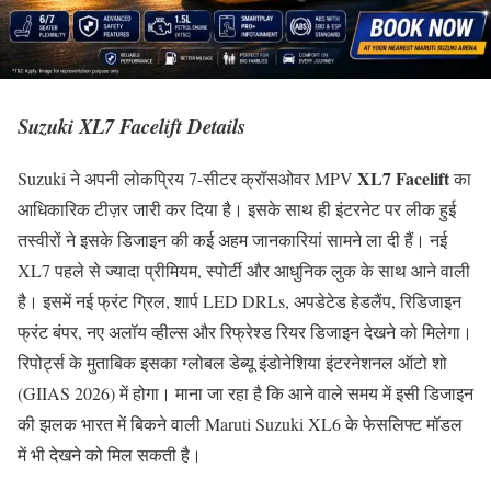
Suzuki XL7 Facelift Details
XL7 Facelift
Suzuki ने अपनी लोकप्रिय 7-सीटर क्रॉसओवर MPV
का
आधिकारिक टीज़र जारी कर दिया है। इसके साथ ही इंटरनेट पर लीक हुई
तस्वीरों ने इसके डिजाइन की कई अहम जानकारियां सामने ला दी हैं। नई
XL7 पहले से ज्यादा प्रीमियम, स्पोर्टी और आधुनिक लुक के साथ आने वाली
है। इसमें नई फ्रंट ग्रिल, शार्प LED DRLs, अपडेटेड हेडलैंप, रिडिजाइन
फ्रंट बंपर, नए अलॉय व्हील्स और रिफ्रेश्ड रियर डिजाइन देखने को मिलेगा।
रिपोर्ट्स के मुताबिक इसका ग्लोबल डेब्यू इंडोनेशिया इंटरनेशनल ऑटो शो
(GIIAS 2026) में होगा। माना जा रहा है कि आने वाले समय में इसी डिजाइन
की झलक भारत में बिकने वाली Maruti Suzuki XL6 के फेसलिफ्ट मॉडल
में भी देखने को मिल सकती है।