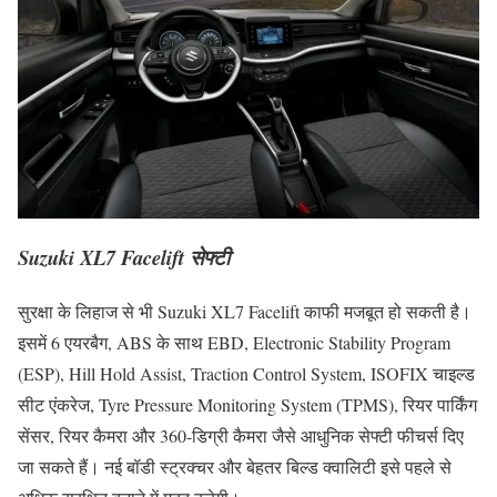
Suzuki XL7 Facelift सेफ्टी
सुरक्षा के लिहाज से भी Suzuki XL7 Facelift काफी मजबूत हो सकती है।
इसमें 6 एयरबैग, ABS के साथ EBD, Electronic Stability Program
(ESP), Hill Hold Assist, Traction Control System, ISOFIX चाइल्ड
सीट एंकरेज, Tyre Pressure Monitoring System (TPMS), रियर पार्किंग
सेंसर, रियर कैमरा और 360-डिग्री कैमरा जैसे आधुनिक सेफ्टी फीचर्स दिए
जा सकते हैं। नई बॉडी स्ट्रक्चर और बेहतर बिल्ड क्वालिटी इसे पहले से