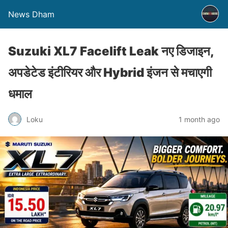
News Dham
Suzuki XL7 Facelift Leak नए डिजाइन,
अपडेटेड इंटीरियर और Hybrid इंजन से मचाएगी
धमाल
Loku
1 month ago