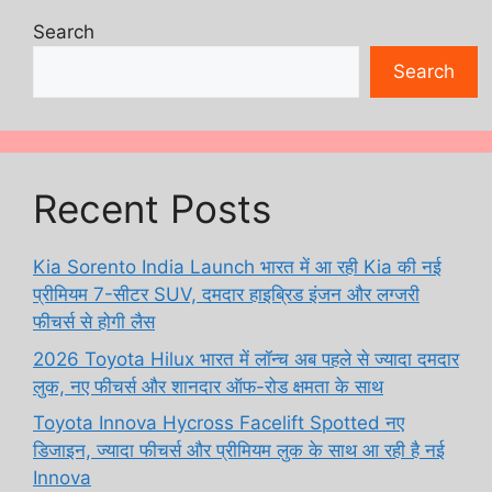
Search
Search
Recent Posts
Kia Sorento India Launch भारत में आ रही Kia की नई
प्रीमियम 7-सीटर SUV, दमदार हाइब्रिड इंजन और लग्जरी
फीचर्स से होगी लैस
2026 Toyota Hilux भारत में लॉन्च अब पहले से ज्यादा दमदार
लुक, नए फीचर्स और शानदार ऑफ-रोड क्षमता के साथ
Toyota Innova Hycross Facelift Spotted नए
डिजाइन, ज्यादा फीचर्स और प्रीमियम लुक के साथ आ रही है नई
Innova