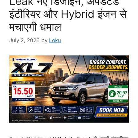
Leak नए डिजाइन, अपडेटेड
इंटीरियर और Hybrid इंजन से
मचाएगी धमाल
July 2, 2026
by
Loku