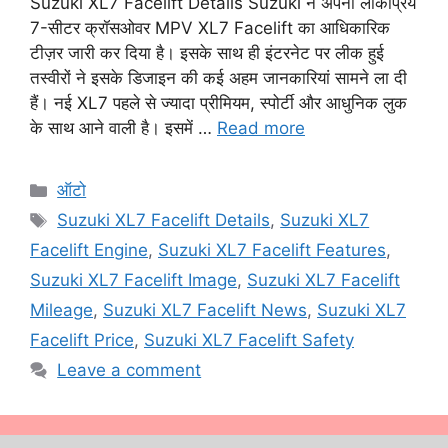
Suzuki XL7 Facelift Details Suzuki ने अपनी लोकप्रिय
7-सीटर क्रॉसओवर MPV XL7 Facelift का आधिकारिक
टीज़र जारी कर दिया है। इसके साथ ही इंटरनेट पर लीक हुई
तस्वीरों ने इसके डिजाइन की कई अहम जानकारियां सामने ला दी
हैं। नई XL7 पहले से ज्यादा प्रीमियम, स्पोर्टी और आधुनिक लुक
के साथ आने वाली है। इसमें …
Read more
Categories
ऑटो
Tags
Suzuki XL7 Facelift Details
,
Suzuki XL7
Facelift Engine
,
Suzuki XL7 Facelift Features
,
Suzuki XL7 Facelift Image
,
Suzuki XL7 Facelift
Mileage
,
Suzuki XL7 Facelift News
,
Suzuki XL7
Facelift Price
,
Suzuki XL7 Facelift Safety
Leave a comment