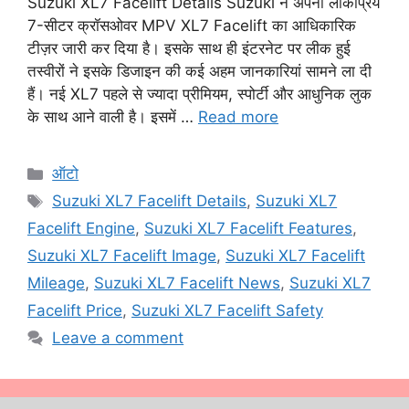
Suzuki XL7 Facelift Details Suzuki ने अपनी लोकप्रिय
7-सीटर क्रॉसओवर MPV XL7 Facelift का आधिकारिक
टीज़र जारी कर दिया है। इसके साथ ही इंटरनेट पर लीक हुई
तस्वीरों ने इसके डिजाइन की कई अहम जानकारियां सामने ला दी
हैं। नई XL7 पहले से ज्यादा प्रीमियम, स्पोर्टी और आधुनिक लुक
के साथ आने वाली है। इसमें …
Read more
Categories
ऑटो
Tags
Suzuki XL7 Facelift Details
,
Suzuki XL7
Facelift Engine
,
Suzuki XL7 Facelift Features
,
Suzuki XL7 Facelift Image
,
Suzuki XL7 Facelift
Mileage
,
Suzuki XL7 Facelift News
,
Suzuki XL7
Facelift Price
,
Suzuki XL7 Facelift Safety
Leave a comment