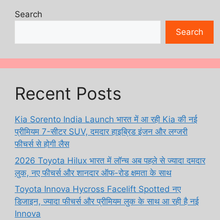
Search
Search
Recent Posts
Kia Sorento India Launch भारत में आ रही Kia की नई
प्रीमियम 7-सीटर SUV, दमदार हाइब्रिड इंजन और लग्जरी
फीचर्स से होगी लैस
2026 Toyota Hilux भारत में लॉन्च अब पहले से ज्यादा दमदार
लुक, नए फीचर्स और शानदार ऑफ-रोड क्षमता के साथ
Toyota Innova Hycross Facelift Spotted नए
डिजाइन, ज्यादा फीचर्स और प्रीमियम लुक के साथ आ रही है नई
Innova