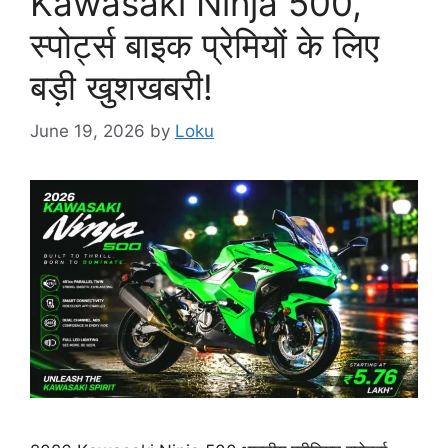
Kawasaki Ninja 500,
स्पोर्ट्स बाइक प्रेमियों के लिए
बड़ी खुशखबरी!
June 19, 2026
by
Loku