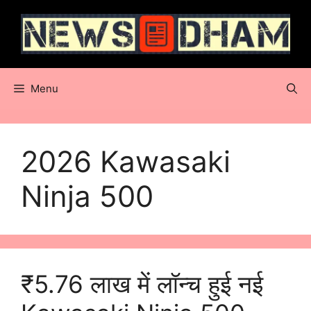
Skip
to
content
Menu
2026 Kawasaki
Ninja 500
₹5.76 लाख में लॉन्च हुई नई