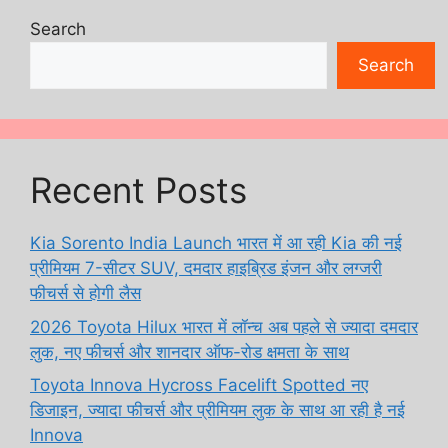
Search
Search
Recent Posts
Kia Sorento India Launch भारत में आ रही Kia की नई
प्रीमियम 7-सीटर SUV, दमदार हाइब्रिड इंजन और लग्जरी
फीचर्स से होगी लैस
2026 Toyota Hilux भारत में लॉन्च अब पहले से ज्यादा दमदार
लुक, नए फीचर्स और शानदार ऑफ-रोड क्षमता के साथ
Toyota Innova Hycross Facelift Spotted नए
डिजाइन, ज्यादा फीचर्स और प्रीमियम लुक के साथ आ रही है नई
Innova