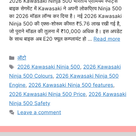
2026 Kawasaki Ninja 500 भारतीय प्रीमियम स्पोर्ट्स
बाइक सेगमेंट में Kawasaki ने अपनी लोकप्रिय Ninja 500
का 2026 मॉडल लॉन्च कर दिया है। नई 2026 Kawasaki
Ninja 500 की एक्स-शोरूम कीमत ₹5.76 लाख रखी गई है,
जो पुराने मॉडल की तुलना में ₹10,000 अधिक है। इस अपडेट
के साथ बाइक अब E20 फ्यूल कम्प्लायंट हो …
Read more
Categories
ऑटो
Tags
2026 Kawasaki Ninja 500
,
2026 Kawasaki
Ninja 500 Colours
,
2026 Kawasaki Ninja 500
Engine
,
2026 Kawasaki Ninja 500 features
,
2026 Kawasaki Ninja 500 Price
,
2026 Kawasaki
Ninja 500 Safety
Leave a comment