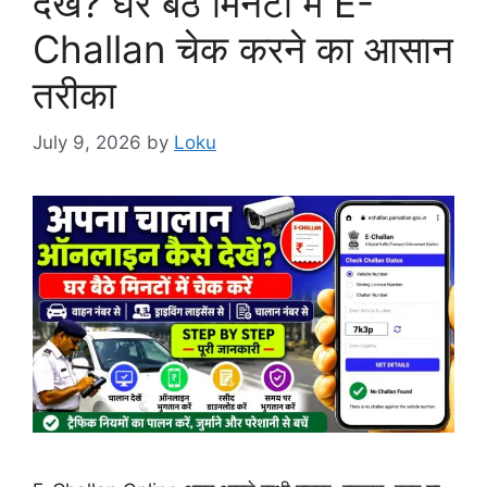
देखें? घर बैठे मिनटों में E-
Challan चेक करने का आसान
तरीका
July 9, 2026
by
Loku