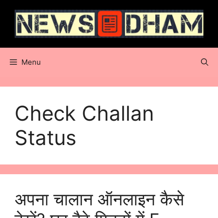
Skip
to
content
Menu
Check Challan
Status
अपना चालान ऑनलाइन कैसे