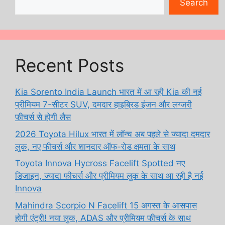
Search
Recent Posts
Kia Sorento India Launch भारत में आ रही Kia की नई
प्रीमियम 7-सीटर SUV, दमदार हाइब्रिड इंजन और लग्जरी
फीचर्स से होगी लैस
2026 Toyota Hilux भारत में लॉन्च अब पहले से ज्यादा दमदार
लुक, नए फीचर्स और शानदार ऑफ-रोड क्षमता के साथ
Toyota Innova Hycross Facelift Spotted नए
डिजाइन, ज्यादा फीचर्स और प्रीमियम लुक के साथ आ रही है नई
Innova
Mahindra Scorpio N Facelift 15 अगस्त के आसपास
होगी एंट्री! नया लुक, ADAS और प्रीमियम फीचर्स के साथ