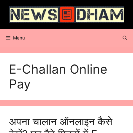
Skip
to
content
Menu
E-Challan Online
Pay
अपना चालान ऑनलाइन कैसे