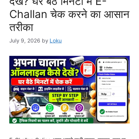
देखें? घर बैठे मिनटों में E-
Challan चेक करने का आसान
तरीका
July 9, 2026
by
Loku