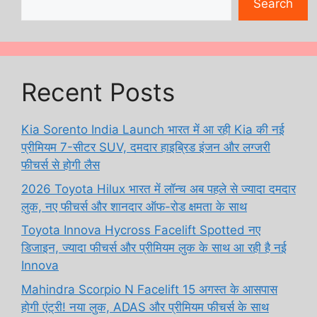
Search
Recent Posts
Kia Sorento India Launch भारत में आ रही Kia की नई
प्रीमियम 7-सीटर SUV, दमदार हाइब्रिड इंजन और लग्जरी
फीचर्स से होगी लैस
2026 Toyota Hilux भारत में लॉन्च अब पहले से ज्यादा दमदार
लुक, नए फीचर्स और शानदार ऑफ-रोड क्षमता के साथ
Toyota Innova Hycross Facelift Spotted नए
डिजाइन, ज्यादा फीचर्स और प्रीमियम लुक के साथ आ रही है नई
Innova
Mahindra Scorpio N Facelift 15 अगस्त के आसपास
होगी एंट्री! नया लुक, ADAS और प्रीमियम फीचर्स के साथ