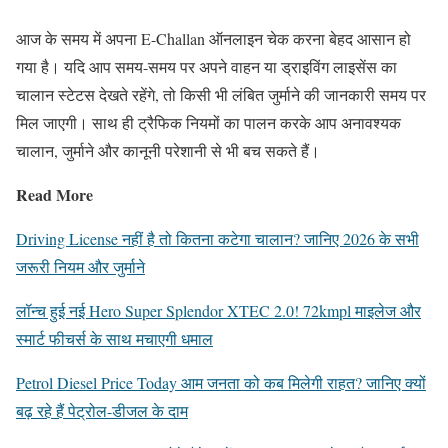
आज के समय में अपना E-Challan ऑनलाइन चेक करना बेहद आसान हो
गया है। यदि आप समय-समय पर अपने वाहन या ड्राइविंग लाइसेंस का
चालान स्टेटस देखते रहेंगे, तो किसी भी लंबित जुर्माने की जानकारी समय पर
मिल जाएगी। साथ ही ट्रैफिक नियमों का पालन करके आप अनावश्यक
चालान, जुर्माने और कानूनी परेशानी से भी बच सकते हैं।
Read More
Driving License नहीं है तो कितना कटेगा चालान? जानिए 2026 के सभी
जरूरी नियम और जुर्माने
लॉन्च हुई नई Hero Super Splendor XTEC 2.0! 72kmpl माइलेज और
स्मार्ट फीचर्स के साथ मचाएगी धमाल
Petrol Diesel Price Today आम जनता को कब मिलेगी राहत? जानिए क्यों
बढ़ रहे हैं पेट्रोल-डीजल के दाम