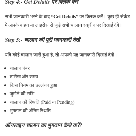
Step 4:- Get Details पर क्लिक करें
“Get Details”
सभी जानकारी भरने के बाद
पर क्लिक करें। कुछ ही सेकंड
में आपके वाहन या लाइसेंस से जुड़े सभी चालान स्क्रीन पर दिखाई देंगे।
Step 5:- चालान की पूरी जानकारी देखें
यदि कोई चालान जारी हुआ है, तो आपको यह जानकारी दिखाई देगी।
चालान नंबर
तारीख और समय
किस नियम का उल्लंघन हुआ
जुर्माने की राशि
चालान की स्थिति (Paid या Pending)
भुगतान की अंतिम स्थिति
ऑनलाइन चालान का भुगतान कैसे करें?