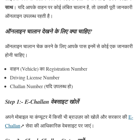
साथ
। यदि आपके वाहन पर कोई लंबित चालान है, तो उसकी पूरी जानकारी
ऑनलाइन उपलब्ध रहती है।
ऑनलाइन चालान देखने के लिए क्या चाहिए?
ऑनलाइन चालान चेक करने के लिए आपके पास इनमें से कोई एक जानकारी
होनी चाहिए।
वाहन (Vehicle) का Registration Number
Driving License Number
Challan Number (यदि उपलब्ध हो)
Step 1:- E-Challan वेबसाइट खोलें
अपने मोबाइल या कंप्यूटर में किसी भी ब्राउज़र को खोलें और सरकार की
E-
Challan
➚ सेवा की आधिकारिक वेबसाइट पर जाएं।