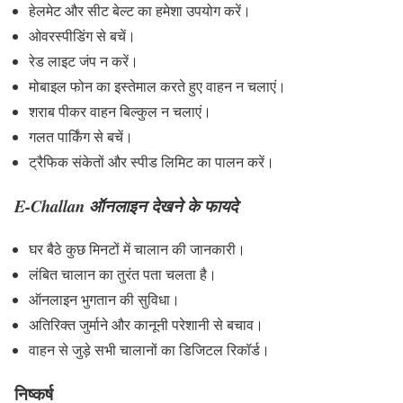
हेलमेट और सीट बेल्ट का हमेशा उपयोग करें।
ओवरस्पीडिंग से बचें।
रेड लाइट जंप न करें।
मोबाइल फोन का इस्तेमाल करते हुए वाहन न चलाएं।
शराब पीकर वाहन बिल्कुल न चलाएं।
गलत पार्किंग से बचें।
ट्रैफिक संकेतों और स्पीड लिमिट का पालन करें।
E-Challan ऑनलाइन देखने के फायदे
घर बैठे कुछ मिनटों में चालान की जानकारी।
लंबित चालान का तुरंत पता चलता है।
ऑनलाइन भुगतान की सुविधा।
अतिरिक्त जुर्माने और कानूनी परेशानी से बचाव।
वाहन से जुड़े सभी चालानों का डिजिटल रिकॉर्ड।
निष्कर्ष