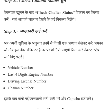
Step 2:- Check Challan Status चुनें
“Check Challan Status”
वेबसाइट खुलने के बाद
विकल्प पर क्लिक
करें। यहां आपको चालान देखने के कई विकल्प मिलेंगे।
Step 3:- जानकारी दर्ज करें
अब अपनी सुविधा के अनुसार इनमें से किसी एक आप्शन सेलेक्ट करे आपका
जो मोबाइल नंबर रजिस्टर है उसपर ओटिपी जाएगी फिल करे नेक्स्ट स्टेप
आगे दिए गए है |
Vehicle Number
Last 4 Digits Engine Number
Driving License Number
Challan Number
इसके बाद मांगी गई जानकारी सही-सही भरें और Captcha दर्ज करें।