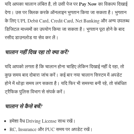
Pay Now
यदि आपका चालान लंबित है, तो उसी पेज पर
का विकल्प दिखाई
देगा। उस पर क्लिक करके ऑनलाइन भुगतान किया जा सकता है। भुगतान
के लिए UPI, Debit Card, Credit Card, Net Banking और अन्य उपलब्ध
डिजिटल माध्यमों का उपयोग किया जा सकता है। भुगतान पूरा होने के बाद
रसीद डाउनलोड या सेव कर लें।
चालान नहीं दिख रहा तो क्या करें?
यदि आपको लगता है कि चालान होना चाहिए लेकिन दिखाई नहीं दे रहा, तो
कुछ समय बाद दोबारा जांच करें। कई बार नया चालान सिस्टम में अपडेट
होने में थोड़ा समय लग सकता है। यदि फिर भी समस्या बनी रहे, तो संबंधित
ट्रैफिक पुलिस विभाग से संपर्क करें।
चालान से कैसे बचें?
हमेशा वैध Driving License साथ रखें।
RC, Insurance और PUC समय पर अपडेट रखें।