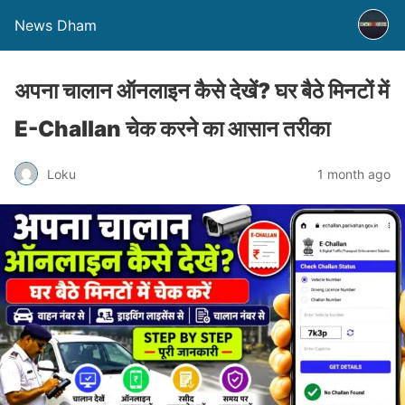
News Dham
अपना चालान ऑनलाइन कैसे देखें? घर बैठे मिनटों में
E-Challan चेक करने का आसान तरीका
Loku
1 month ago