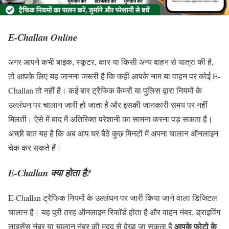
E-Challan Online
अगर आपने कभी बाइक, स्कूटर, कार या किसी अन्य वाहन से यात्रा की है,
तो आपके लिए यह जानना जरूरी है कि कहीं आपके नाम या वाहन पर कोई E-
Challan तो नहीं है। कई बार ट्रैफिक कैमरों या पुलिस द्वारा नियमों के
उल्लंघन पर चालान जारी हो जाता है और इसकी जानकारी समय पर नहीं
मिलती। ऐसे में बाद में अतिरिक्त परेशानी का सामना करना पड़ सकता है।
अच्छी बात यह है कि अब आप घर बैठे कुछ मिनटों में अपना चालान ऑनलाइन
चेक कर सकते हैं।
E-Challan क्या होता है?
E-Challan ट्रैफिक नियमों के उल्लंघन पर जारी किया जाने वाला डिजिटल
चालान है। यह पूरी तरह ऑनलाइन रिकॉर्ड होता है और वाहन नंबर, ड्राइविंग
आपके फोटो के
लाइसेंस नंबर या चालान नंबर की मदद से देखा जा सकता है