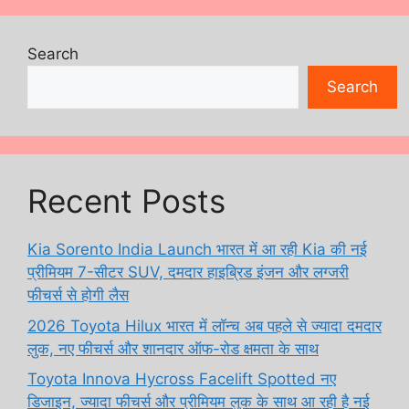
Search
Search
Recent Posts
Kia Sorento India Launch भारत में आ रही Kia की नई
प्रीमियम 7-सीटर SUV, दमदार हाइब्रिड इंजन और लग्जरी
फीचर्स से होगी लैस
2026 Toyota Hilux भारत में लॉन्च अब पहले से ज्यादा दमदार
लुक, नए फीचर्स और शानदार ऑफ-रोड क्षमता के साथ
Toyota Innova Hycross Facelift Spotted नए
डिजाइन, ज्यादा फीचर्स और प्रीमियम लुक के साथ आ रही है नई