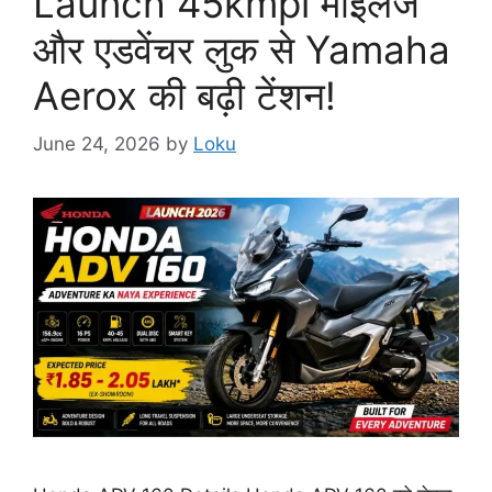
Launch 45kmpl माइलेज
और एडवेंचर लुक से Yamaha
Aerox की बढ़ी टेंशन!
June 24, 2026
by
Loku