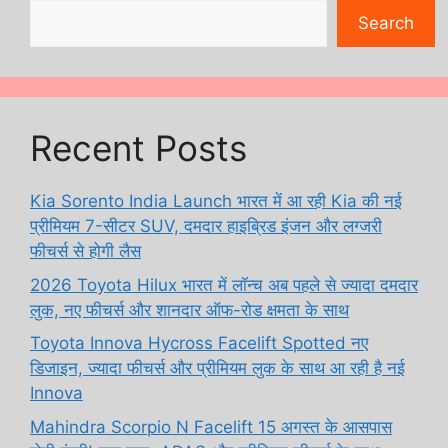
Search
Recent Posts
Kia Sorento India Launch भारत में आ रही Kia की नई
प्रीमियम 7-सीटर SUV, दमदार हाइब्रिड इंजन और लग्जरी
फीचर्स से होगी लैस
2026 Toyota Hilux भारत में लॉन्च अब पहले से ज्यादा दमदार
लुक, नए फीचर्स और शानदार ऑफ-रोड क्षमता के साथ
Toyota Innova Hycross Facelift Spotted नए
डिजाइन, ज्यादा फीचर्स और प्रीमियम लुक के साथ आ रही है नई
Innova
Mahindra Scorpio N Facelift 15 अगस्त के आसपास