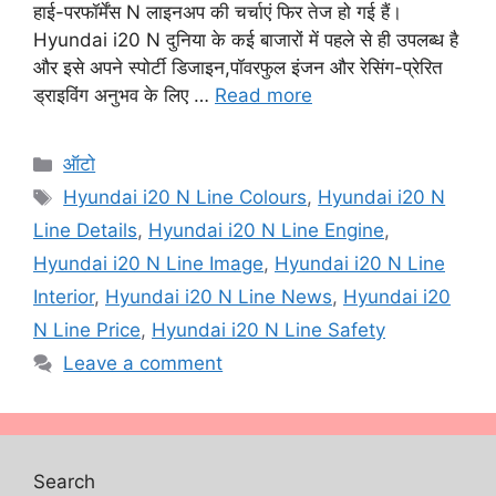
हाई-परफॉर्मेंस N लाइनअप की चर्चाएं फिर तेज हो गई हैं।
Hyundai i20 N दुनिया के कई बाजारों में पहले से ही उपलब्ध है
और इसे अपने स्पोर्टी डिजाइन,पॉवरफुल इंजन और रेसिंग-प्रेरित
ड्राइविंग अनुभव के लिए …
Read more
Categories
ऑटो
Tags
Hyundai i20 N Line Colours
,
Hyundai i20 N
Line Details
,
Hyundai i20 N Line Engine
,
Hyundai i20 N Line Image
,
Hyundai i20 N Line
Interior
,
Hyundai i20 N Line News
,
Hyundai i20
N Line Price
,
Hyundai i20 N Line Safety
Leave a comment
Search