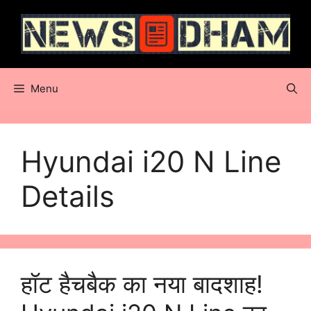
Skip
to
content
Menu
Hyundai i20 N Line
Details
हॉट हैचबैक का नया बादशाह!