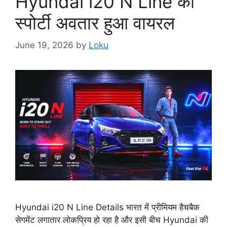
Hyundai i20 N Line का
स्पोर्टी अवतार हुआ वायरल
June 19, 2026
by
Loku
Hyundai i20 N Line Details भारत में प्रीमियम हैचबैक
सेगमेंट लगातार लोकप्रिय हो रहा है और इसी बीच Hyundai की