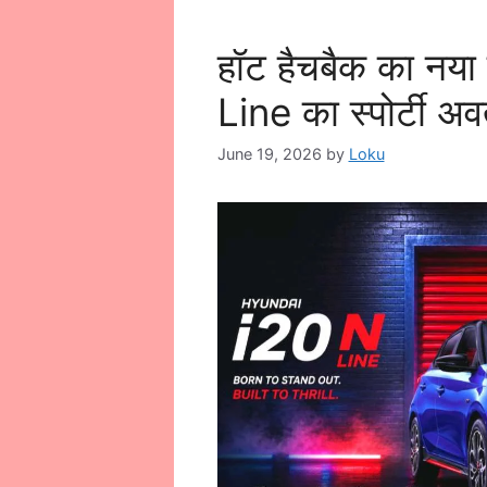
हॉट हैचबैक का नय
Line का स्पोर्टी अ
June 19, 2026
by
Loku