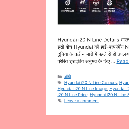
Hyundai i20 N Line Details भारत में 
इसी बीच Hyundai की हाई-परफॉर्मेंस N
दुनिया के कई बाजारों में पहले से ही उपल
प्रेरित ड्राइविंग अनुभव के लिए …
Read
Categories
ऑटो
Tags
Hyundai i20 N Line Colours
,
Hyund
Hyundai i20 N Line Image
,
Hyundai i2
i20 N Line Price
,
Hyundai i20 N Line 
Leave a comment