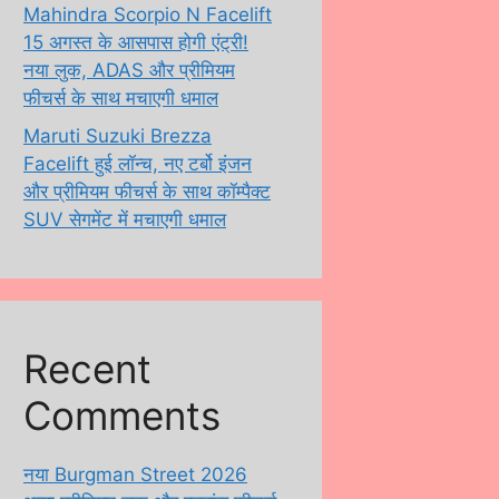
Mahindra Scorpio N Facelift
15 अगस्त के आसपास होगी एंट्री!
नया लुक, ADAS और प्रीमियम
फीचर्स के साथ मचाएगी धमाल
Maruti Suzuki Brezza
Facelift हुई लॉन्च, नए टर्बो इंजन
और प्रीमियम फीचर्स के साथ कॉम्पैक्ट
SUV सेगमेंट में मचाएगी धमाल
Recent
Comments
नया Burgman Street 2026