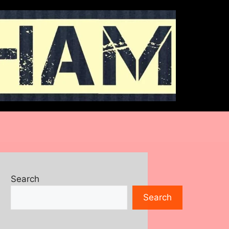
Search
Search