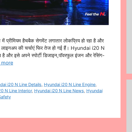
प्रीमियम हैचबैक सेगमेंट लगातार लोकप्रिय हो रहा है और
 लाइनअप की चर्चाएं फिर तेज हो गई हैं। Hyundai i20 N
ब्ध है और इसे अपने स्पोर्टी डिजाइन,पॉवरफुल इंजन और रेसिंग-
 more
ai i20 N Line Details
,
Hyundai i20 N Line Engine
,
0 N Line Interior
,
Hyundai i20 N Line News
,
Hyundai
Safety