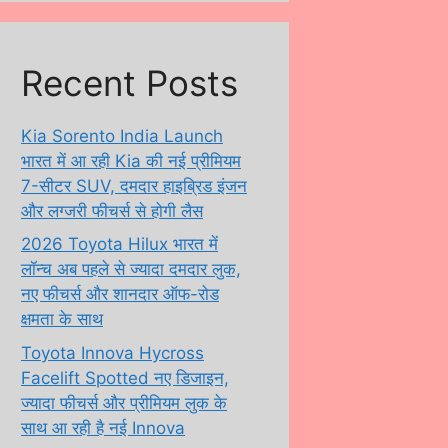
Recent Posts
Kia Sorento India Launch
भारत में आ रही Kia की नई प्रीमियम
7-सीटर SUV, दमदार हाइब्रिड इंजन
और लग्जरी फीचर्स से होगी लैस
2026 Toyota Hilux भारत में
लॉन्च अब पहले से ज्यादा दमदार लुक,
नए फीचर्स और शानदार ऑफ-रोड
क्षमता के साथ
Toyota Innova Hycross
Facelift Spotted नए डिजाइन,
ज्यादा फीचर्स और प्रीमियम लुक के
साथ आ रही है नई Innova