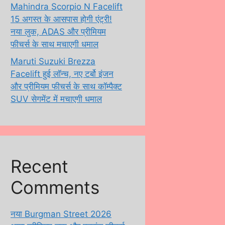
Mahindra Scorpio N Facelift
15 अगस्त के आसपास होगी एंट्री!
नया लुक, ADAS और प्रीमियम
फीचर्स के साथ मचाएगी धमाल
Maruti Suzuki Brezza
Facelift हुई लॉन्च, नए टर्बो इंजन
और प्रीमियम फीचर्स के साथ कॉम्पैक्ट
SUV सेगमेंट में मचाएगी धमाल
Recent
Comments
नया Burgman Street 2026