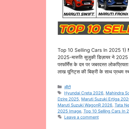
Top 10 Selling Cars In 2025 1
2025-मारुति सुजुकी डिज़ायर ने 2025 म
परफॉर्मेंस के दम पर जबरदस्त लोकप्रि
लाख यूनिट्स की बिक्री के साथ प्रथम 
Categories
ऑटो
Tags
Hyundai Creta 2026
,
Mahindra S
Dzire 2025
,
Maruti Suzuki Ertiga 202
Maruti Suzuki WagonR 2026
,
Tata N
2025 Image
,
Top 10 Selling Cars In
Leave a comment