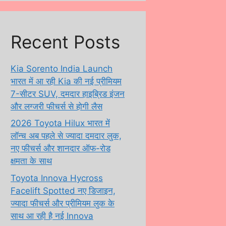
Recent Posts
Kia Sorento India Launch
भारत में आ रही Kia की नई प्रीमियम
7-सीटर SUV, दमदार हाइब्रिड इंजन
और लग्जरी फीचर्स से होगी लैस
2026 Toyota Hilux भारत में
लॉन्च अब पहले से ज्यादा दमदार लुक,
नए फीचर्स और शानदार ऑफ-रोड
क्षमता के साथ
Toyota Innova Hycross
Facelift Spotted नए डिजाइन,
ज्यादा फीचर्स और प्रीमियम लुक के
साथ आ रही है नई Innova