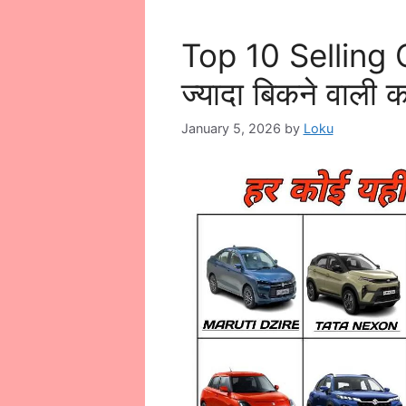
Top 10 Selling 
ज्यादा बिकने वाली का
January 5, 2026
by
Loku