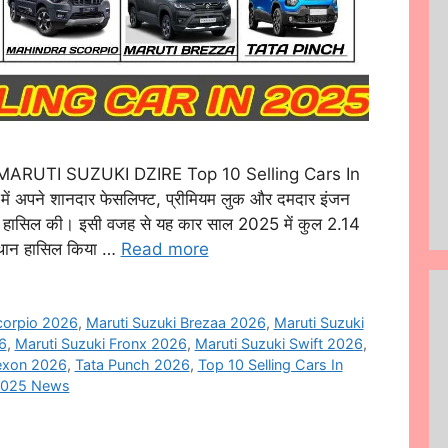
} MARUTI SUZUKI DZIRE Top 10 Selling Cars In
ें अपने शानदार फेसलिफ्ट, प्रीमियम लुक और दमदार इंजन
यता हासिल की। इसी वजह से यह कार साल 2025 में कुल 2.14
स्थान हासिल किया …
Read more
corpio 2026
,
Maruti Suzuki Brezaa 2026
,
Maruti Suzuki
6
,
Maruti Suzuki Fronx 2026
,
Maruti Suzuki Swift 2026
,
exon 2026
,
Tata Punch 2026
,
Top 10 Selling Cars In
 2025 News