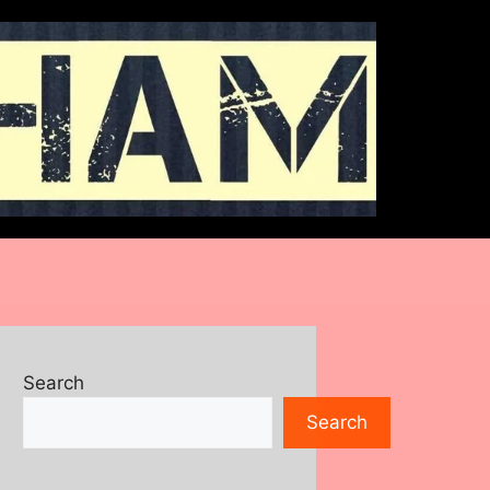
Search
Search