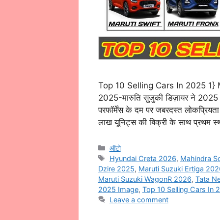
Top 10 Selling Cars In 2025 1
2025-मारुति सुजुकी डिज़ायर ने 2025 म
परफॉर्मेंस के दम पर जबरदस्त लोकप्रि
लाख यूनिट्स की बिक्री के साथ प्रथम 
Categories
ऑटो
Tags
Hyundai Creta 2026
,
Mahindra S
Dzire 2025
,
Maruti Suzuki Ertiga 202
Maruti Suzuki WagonR 2026
,
Tata N
2025 Image
,
Top 10 Selling Cars In
Leave a comment