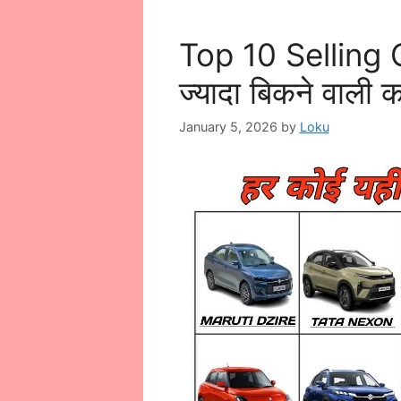
Top 10 Selling 
ज्यादा बिकने वाली का
January 5, 2026
by
Loku