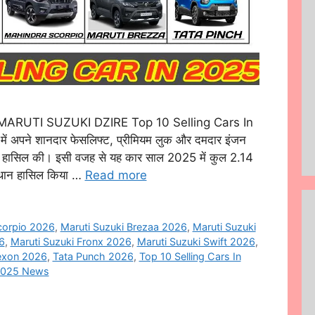
} MARUTI SUZUKI DZIRE Top 10 Selling Cars In
ें अपने शानदार फेसलिफ्ट, प्रीमियम लुक और दमदार इंजन
यता हासिल की। इसी वजह से यह कार साल 2025 में कुल 2.14
स्थान हासिल किया …
Read more
corpio 2026
,
Maruti Suzuki Brezaa 2026
,
Maruti Suzuki
6
,
Maruti Suzuki Fronx 2026
,
Maruti Suzuki Swift 2026
,
exon 2026
,
Tata Punch 2026
,
Top 10 Selling Cars In
 2025 News