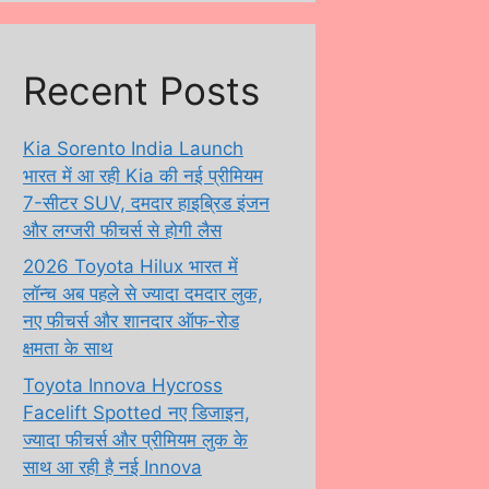
Recent Posts
Kia Sorento India Launch
भारत में आ रही Kia की नई प्रीमियम
7-सीटर SUV, दमदार हाइब्रिड इंजन
और लग्जरी फीचर्स से होगी लैस
2026 Toyota Hilux भारत में
लॉन्च अब पहले से ज्यादा दमदार लुक,
नए फीचर्स और शानदार ऑफ-रोड
क्षमता के साथ
Toyota Innova Hycross
Facelift Spotted नए डिजाइन,
ज्यादा फीचर्स और प्रीमियम लुक के
साथ आ रही है नई Innova