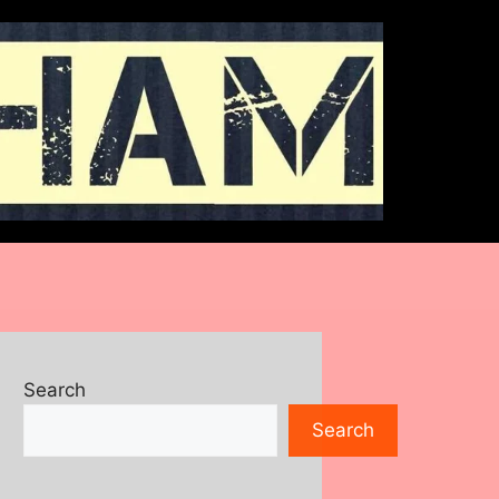
Search
Search