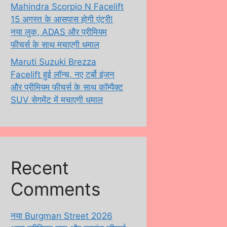
Mahindra Scorpio N Facelift
15 अगस्त के आसपास होगी एंट्री!
नया लुक, ADAS और प्रीमियम
फीचर्स के साथ मचाएगी धमाल
Maruti Suzuki Brezza
Facelift हुई लॉन्च, नए टर्बो इंजन
और प्रीमियम फीचर्स के साथ कॉम्पैक्ट
SUV सेगमेंट में मचाएगी धमाल
Recent
Comments
नया Burgman Street 2026