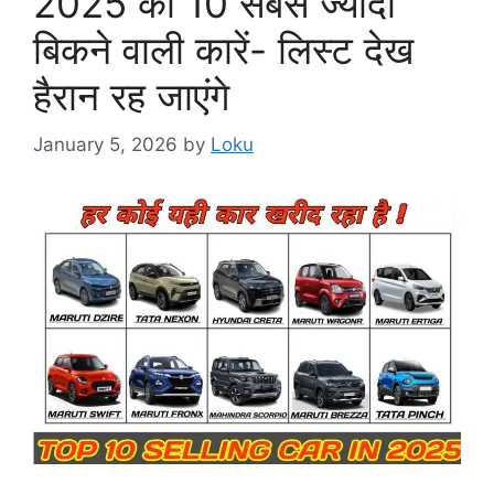
2025 की 10 सबसे ज्यादा
बिकने वाली कारें- लिस्ट देख
हैरान रह जाएंगे
January 5, 2026
by
Loku