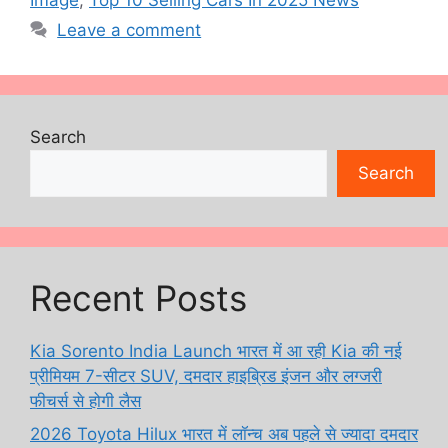
Leave a comment
Search
Search
Recent Posts
Kia Sorento India Launch भारत में आ रही Kia की नई
प्रीमियम 7-सीटर SUV, दमदार हाइब्रिड इंजन और लग्जरी
फीचर्स से होगी लैस
2026 Toyota Hilux भारत में लॉन्च अब पहले से ज्यादा दमदार