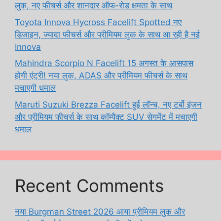
लुक, नए फीचर्स और शानदार ऑफ-रोड क्षमता के साथ
Toyota Innova Hycross Facelift Spotted नए
डिजाइन, ज्यादा फीचर्स और प्रीमियम लुक के साथ आ रही है नई
Innova
Mahindra Scorpio N Facelift 15 अगस्त के आसपास
होगी एंट्री! नया लुक, ADAS और प्रीमियम फीचर्स के साथ
मचाएगी धमाल
Maruti Suzuki Brezza Facelift हुई लॉन्च, नए टर्बो इंजन
और प्रीमियम फीचर्स के साथ कॉम्पैक्ट SUV सेगमेंट में मचाएगी
धमाल
Recent Comments
नया Burgman Street 2026 आया प्रीमियम लुक और