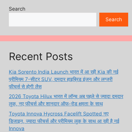
Search
Search
Recent Posts
Kia Sorento India Launch भारत में आ रही Kia की नई
प्रीमियम 7-सीटर SUV, दमदार हाइब्रिड इंजन और लग्जरी
फीचर्स से होगी लैस
2026 Toyota Hilux भारत में लॉन्च अब पहले से ज्यादा दमदार
लुक, नए फीचर्स और शानदार ऑफ-रोड क्षमता के साथ
Toyota Innova Hycross Facelift Spotted नए
डिजाइन, ज्यादा फीचर्स और प्रीमियम लुक के साथ आ रही है नई
Innova