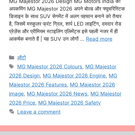
MG Majestor 2026 Design MG Motors India की
अपकमिंग MG Majestor 2026 अपने बोल्ड और फ्यूचरिस्टिक
डिजाइन के साथ SUV सेगमेंट में अलग पहचान बनाने को तैयार
है, जिसमें मस्कुलर फ्रंट ग्रिल, शार्प LED लाइटिंग, दमदार रोड
प्रेज़ेंस और प्रीमियम स्टाइलिंग एलिमेंट्स इसे पहली नजर में ही
आकर्षक बनाते हैं | यह SUV उन लोगों …
Read more
Categories
ऑटो
Tags
MG Majestor 2026 Colours
,
MG Majestor
2026 Design
,
MG Majestor 2026 Engine
,
MG
Majestor 2026 Features
,
MG Majestor 2026
Image
,
MG Majestor 2026 News
,
MG Majestor
2026 Price
,
MG Majestor 2026 Safety
Leave a comment