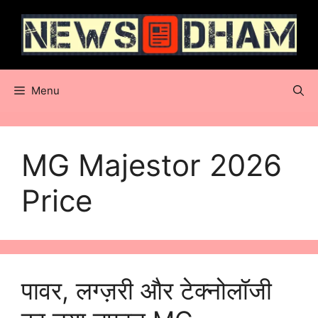
Skip
to
content
Menu
MG Majestor 2026
Price
पावर, लग्ज़री और टेक्नोलॉजी