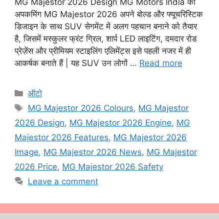
MG Majestor 2026 Design MG Motors India की
अपकमिंग MG Majestor 2026 अपने बोल्ड और फ्यूचरिस्टिक
डिजाइन के साथ SUV सेगमेंट में अलग पहचान बनाने को तैयार
है, जिसमें मस्कुलर फ्रंट ग्रिल, शार्प LED लाइटिंग, दमदार रोड
प्रेज़ेंस और प्रीमियम स्टाइलिंग एलिमेंट्स इसे पहली नजर में ही
आकर्षक बनाते हैं | यह SUV उन लोगों …
Read more
Categories
ऑटो
Tags
MG Majestor 2026 Colours
,
MG Majestor
2026 Design
,
MG Majestor 2026 Engine
,
MG
Majestor 2026 Features
,
MG Majestor 2026
Image
,
MG Majestor 2026 News
,
MG Majestor
2026 Price
,
MG Majestor 2026 Safety
Leave a comment