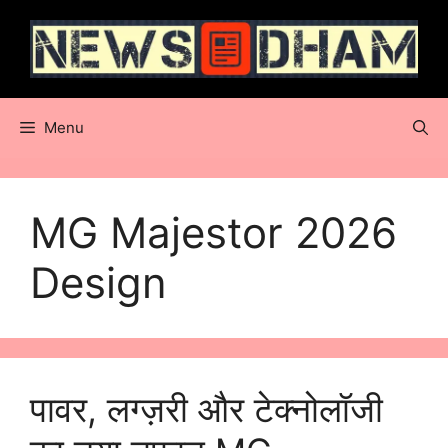
Skip
to
content
Menu
MG Majestor 2026
Design
पावर, लग्ज़री और टेक्नोलॉजी