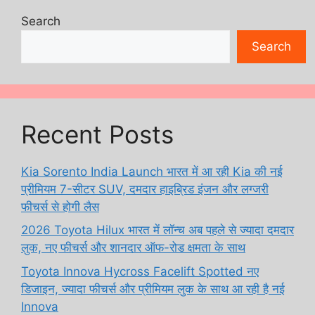
Search
Search
Recent Posts
Kia Sorento India Launch भारत में आ रही Kia की नई
प्रीमियम 7-सीटर SUV, दमदार हाइब्रिड इंजन और लग्जरी
फीचर्स से होगी लैस
2026 Toyota Hilux भारत में लॉन्च अब पहले से ज्यादा दमदार
लुक, नए फीचर्स और शानदार ऑफ-रोड क्षमता के साथ
Toyota Innova Hycross Facelift Spotted नए
डिजाइन, ज्यादा फीचर्स और प्रीमियम लुक के साथ आ रही है नई
Innova