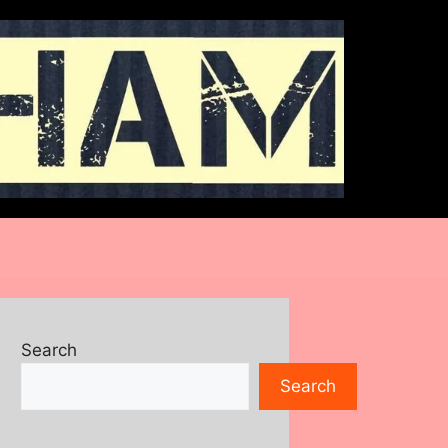
Search
Search