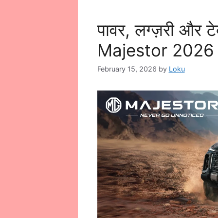
पावर, लग्ज़री और 
Majestor 2026 
February 15, 2026
by
Loku