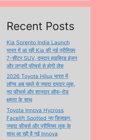
Recent Posts
Kia Sorento India Launch
भारत में आ रही Kia की नई प्रीमियम
7-सीटर SUV, दमदार हाइब्रिड इंजन
और लग्जरी फीचर्स से होगी लैस
2026 Toyota Hilux भारत में
लॉन्च अब पहले से ज्यादा दमदार लुक,
नए फीचर्स और शानदार ऑफ-रोड
क्षमता के साथ
Toyota Innova Hycross
Facelift Spotted नए डिजाइन,
ज्यादा फीचर्स और प्रीमियम लुक के
साथ आ रही है नई Innova