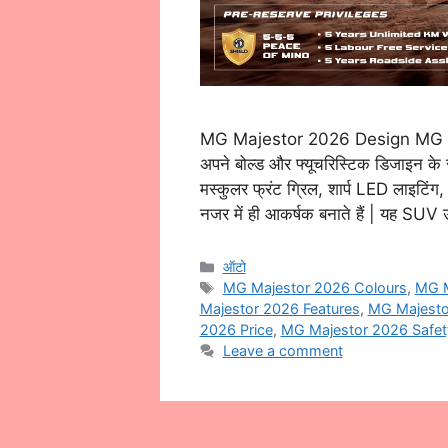
MG Majestor 2026 Design MG M
अपने बोल्ड और फ्यूचरिस्टिक डिजाइन के 
मस्कुलर फ्रंट ग्रिल, शार्प LED लाइटिंग, 
नजर में ही आकर्षक बनाते हैं | यह SUV
Categories
ऑटो
Tags
MG Majestor 2026 Colours
,
MG M
Majestor 2026 Features
,
MG Majesto
2026 Price
,
MG Majestor 2026 Safet
Leave a comment