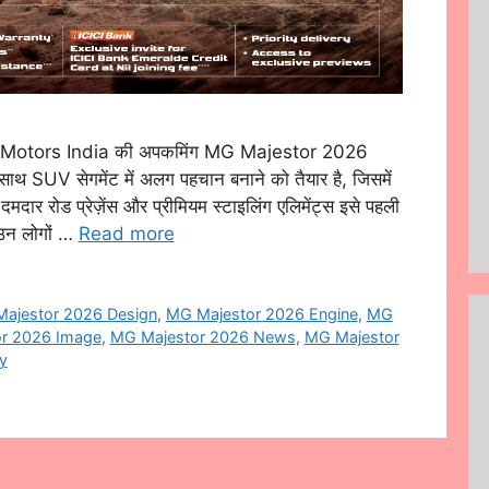
otors India की अपकमिंग MG Majestor 2026
साथ SUV सेगमेंट में अलग पहचान बनाने को तैयार है, जिसमें
दमदार रोड प्रेज़ेंस और प्रीमियम स्टाइलिंग एलिमेंट्स इसे पहली
 उन लोगों …
Read more
ajestor 2026 Design
,
MG Majestor 2026 Engine
,
MG
r 2026 Image
,
MG Majestor 2026 News
,
MG Majestor
y