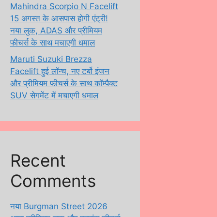
Mahindra Scorpio N Facelift
15 अगस्त के आसपास होगी एंट्री!
नया लुक, ADAS और प्रीमियम
फीचर्स के साथ मचाएगी धमाल
Maruti Suzuki Brezza
Facelift हुई लॉन्च, नए टर्बो इंजन
और प्रीमियम फीचर्स के साथ कॉम्पैक्ट
SUV सेगमेंट में मचाएगी धमाल
Recent
Comments
नया Burgman Street 2026