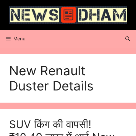
Skip
to
content
Menu
New Renault
Duster Details
SUV किंग की वापसी!