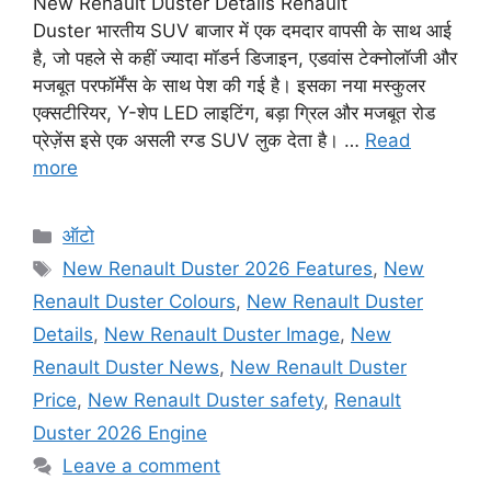
New Renault Duster Details Renault
Duster भारतीय SUV बाजार में एक दमदार वापसी के साथ आई
है, जो पहले से कहीं ज्यादा मॉडर्न डिजाइन, एडवांस टेक्नोलॉजी और
मजबूत परफॉर्मेंस के साथ पेश की गई है। इसका नया मस्कुलर
एक्सटीरियर, Y-शेप LED लाइटिंग, बड़ा ग्रिल और मजबूत रोड
प्रेज़ेंस इसे एक असली रग्ड SUV लुक देता है। …
Read
more
Categories
ऑटो
Tags
New Renault Duster 2026 Features
,
New
Renault Duster Colours
,
New Renault Duster
Details
,
New Renault Duster Image
,
New
Renault Duster News
,
New Renault Duster
Price
,
New Renault Duster safety
,
Renault
Duster 2026 Engine
Leave a comment