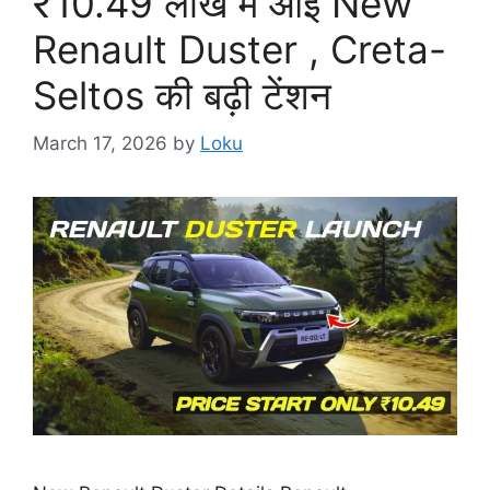
₹10.49 लाख में आई New
Renault Duster , Creta-
Seltos की बढ़ी टेंशन
March 17, 2026
by
Loku