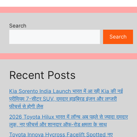
Search
Search
Recent Posts
Kia Sorento India Launch भारत में आ रही Kia की नई
प्रीमियम 7-सीटर SUV, दमदार हाइब्रिड इंजन और लग्जरी
फीचर्स से होगी लैस
2026 Toyota Hilux भारत में लॉन्च अब पहले से ज्यादा दमदार
लुक, नए फीचर्स और शानदार ऑफ-रोड क्षमता के साथ
Toyota Innova Hycross Facelift Spotted नए