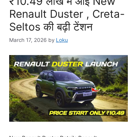
₹10.49 लाख में आई New
Renault Duster , Creta-
Seltos की बढ़ी टेंशन
March 17, 2026
by
Loku