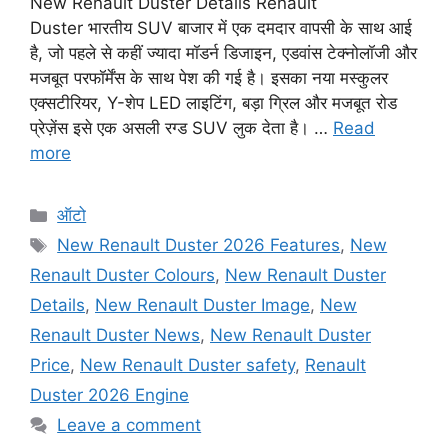
New Renault Duster Details Renault
Duster भारतीय SUV बाजार में एक दमदार वापसी के साथ आई
है, जो पहले से कहीं ज्यादा मॉडर्न डिजाइन, एडवांस टेक्नोलॉजी और
मजबूत परफॉर्मेंस के साथ पेश की गई है। इसका नया मस्कुलर
एक्सटीरियर, Y-शेप LED लाइटिंग, बड़ा ग्रिल और मजबूत रोड
प्रेज़ेंस इसे एक असली रग्ड SUV लुक देता है। …
Read
more
Categories
ऑटो
Tags
New Renault Duster 2026 Features
,
New
Renault Duster Colours
,
New Renault Duster
Details
,
New Renault Duster Image
,
New
Renault Duster News
,
New Renault Duster
Price
,
New Renault Duster safety
,
Renault
Duster 2026 Engine
Leave a comment