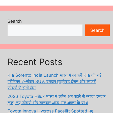
Search
Search
Recent Posts
Kia Sorento India Launch भारत में आ रही Kia की नई
प्रीमियम 7-सीटर SUV, दमदार हाइब्रिड इंजन और लग्जरी
फीचर्स से होगी लैस
2026 Toyota Hilux भारत में लॉन्च अब पहले से ज्यादा दमदार
लुक, नए फीचर्स और शानदार ऑफ-रोड क्षमता के साथ
Toyota Innova Hycross Facelift Spotted नए