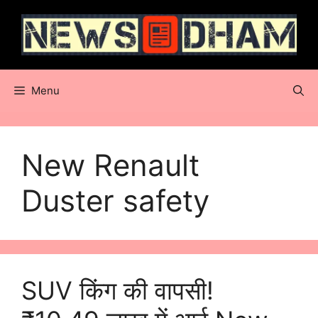
Skip
to
content
Menu
New Renault
Duster safety
SUV किंग की वापसी!