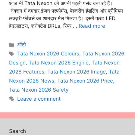
आज भी Tata Nexon को अपनी पहली पसंद बना रहे हैं।
नेक्सन में दमदार इंजन परफॉर्मेंस, बेहतरीन हैंडलिंग और प्रीमियम
लक्ज़री फीचर्स का शानदार मेल मिलता है। इसमें फ्रंट LED
हेडलाइट्स, कनेक्टेड DRLs, रियर …
Read more
Categories
ऑटो
Tags
Tata Nexon 2026 Colours
,
Tata Nexon 2026
Design
,
Tata Nexon 2026 Engine
,
Tata Nexon
2026 Features
,
Tata Nexon 2026 Image
,
Tata
Nexon 2026 News
,
Tata Nexon 2026 Price
,
Tata Nexon 2026 Safety
Leave a comment
Search