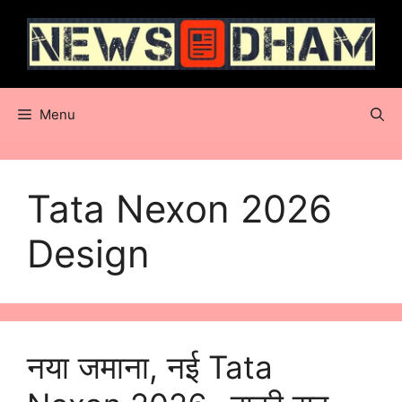
Skip
to
content
Menu
Tata Nexon 2026
Design
नया जमाना, नई Tata