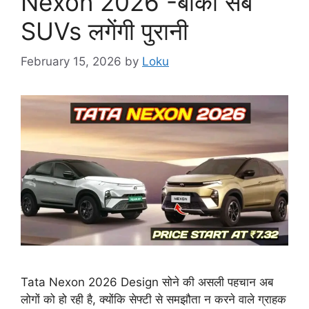
Nexon 2026 -बाकी सब
SUVs लगेंगी पुरानी
February 15, 2026
by
Loku
Tata Nexon 2026 Design सोने की असली पहचान अब
लोगों को हो रही है, क्योंकि सेफ्टी से समझौता न करने वाले ग्राहक