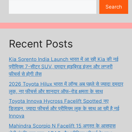
Search
Recent Posts
Kia Sorento India Launch भारत में आ रही Kia की नई
प्रीमियम 7-सीटर SUV, दमदार हाइब्रिड इंजन और लग्जरी
फीचर्स से होगी लैस
2026 Toyota Hilux भारत में लॉन्च अब पहले से ज्यादा दमदार
लुक, नए फीचर्स और शानदार ऑफ-रोड क्षमता के साथ
Toyota Innova Hycross Facelift Spotted नए
डिजाइन, ज्यादा फीचर्स और प्रीमियम लुक के साथ आ रही है नई
Innova
Mahindra Scorpio N Facelift 15 अगस्त के आसपास