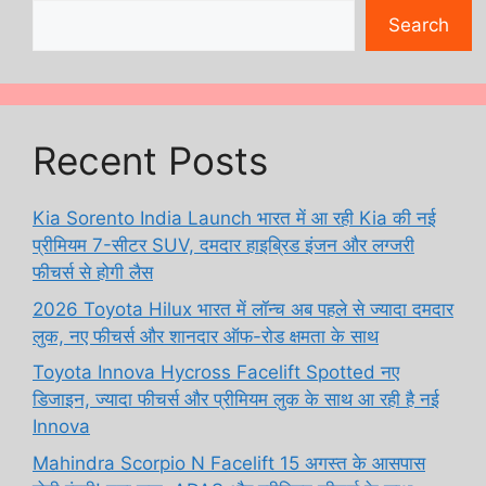
Search
Recent Posts
Kia Sorento India Launch भारत में आ रही Kia की नई
प्रीमियम 7-सीटर SUV, दमदार हाइब्रिड इंजन और लग्जरी
फीचर्स से होगी लैस
2026 Toyota Hilux भारत में लॉन्च अब पहले से ज्यादा दमदार
लुक, नए फीचर्स और शानदार ऑफ-रोड क्षमता के साथ
Toyota Innova Hycross Facelift Spotted नए
डिजाइन, ज्यादा फीचर्स और प्रीमियम लुक के साथ आ रही है नई
Innova
Mahindra Scorpio N Facelift 15 अगस्त के आसपास