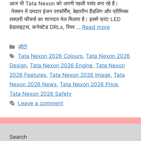
आज भी Tata Nexon को अपनी पहली पसंद बना रहे हैं।
नेक्सन में दमदार इंजन परफॉर्मेंस, बेहतरीन हैंडलिंग और प्रीमियम
लक्ज़री फीचर्स का शानदार मेल मिलता है। इसमें फ्रंट LED
हेडलाइट्स, कनेक्टेड DRLs, रियर …
Read more
Categories
ऑटो
Tags
Tata Nexon 2026 Colours
,
Tata Nexon 2026
Design
,
Tata Nexon 2026 Engine
,
Tata Nexon
2026 Features
,
Tata Nexon 2026 Image
,
Tata
Nexon 2026 News
,
Tata Nexon 2026 Price
,
Tata Nexon 2026 Safety
Leave a comment
Search