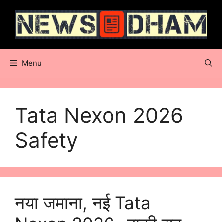
Skip
to
content
Menu
Tata Nexon 2026
Safety
नया जमाना, नई Tata