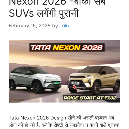
Nexon 2026 -बाकी सब
SUVs लगेंगी पुरानी
February 15, 2026
by
Loku
Tata Nexon 2026 Design सोने की असली पहचान अब
लोगों को हो रही है, क्योंकि सेफ्टी से समझौता न करने वाले ग्राहक