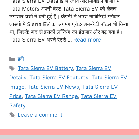
Tata Sierra EV Details भारतीय ऑटोमोबाइल बाजार में
Tata Motors अपनी बेस्ट Tata Sierra EV को लेकर
लगातार चर्चा में बनी हुई है। कंपनी ने भारत मोबिलिटी ग्लोबल
एक्सपो में Sierra EV का लगभग प्रोडक्शन-रेडी मॉडल शो किया
था, जिसके बाद से इसकी लॉन्चिंग का इंतजार और बढ़ गया है।
Tata Sierra EV अपने रेट्रो …
Read more
Categories
इवी
Tags
Tata Sierra EV Battery
,
Tata Sierra EV
Details
,
Tata Sierra EV Features
,
Tata Sierra EV
Image
,
Tata Sierra EV News
,
Tata Sierra EV
Price
,
Tata Sierra EV Range
,
Tata Sierra EV
Safety
Leave a comment