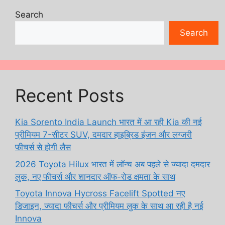
Search
Search
Recent Posts
Kia Sorento India Launch भारत में आ रही Kia की नई
प्रीमियम 7-सीटर SUV, दमदार हाइब्रिड इंजन और लग्जरी
फीचर्स से होगी लैस
2026 Toyota Hilux भारत में लॉन्च अब पहले से ज्यादा दमदार
लुक, नए फीचर्स और शानदार ऑफ-रोड क्षमता के साथ
Toyota Innova Hycross Facelift Spotted नए
डिजाइन, ज्यादा फीचर्स और प्रीमियम लुक के साथ आ रही है नई
Innova