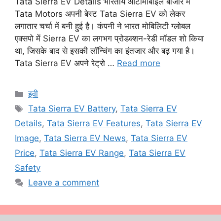
Tata Sierra EV Details भारतीय ऑटोमोबाइल बाजार में
Tata Motors अपनी बेस्ट Tata Sierra EV को लेकर
लगातार चर्चा में बनी हुई है। कंपनी ने भारत मोबिलिटी ग्लोबल
एक्सपो में Sierra EV का लगभग प्रोडक्शन-रेडी मॉडल शो किया
था, जिसके बाद से इसकी लॉन्चिंग का इंतजार और बढ़ गया है।
Tata Sierra EV अपने रेट्रो …
Read more
Categories
इवी
Tags
Tata Sierra EV Battery
,
Tata Sierra EV
Details
,
Tata Sierra EV Features
,
Tata Sierra EV
Image
,
Tata Sierra EV News
,
Tata Sierra EV
Price
,
Tata Sierra EV Range
,
Tata Sierra EV
Safety
Leave a comment