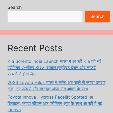
Search
Search
Recent Posts
Kia Sorento India Launch भारत में आ रही Kia की नई
प्रीमियम 7-सीटर SUV, दमदार हाइब्रिड इंजन और लग्जरी
फीचर्स से होगी लैस
2026 Toyota Hilux भारत में लॉन्च अब पहले से ज्यादा दमदार
लुक, नए फीचर्स और शानदार ऑफ-रोड क्षमता के साथ
Toyota Innova Hycross Facelift Spotted नए
डिजाइन, ज्यादा फीचर्स और प्रीमियम लुक के साथ आ रही है नई
Innova