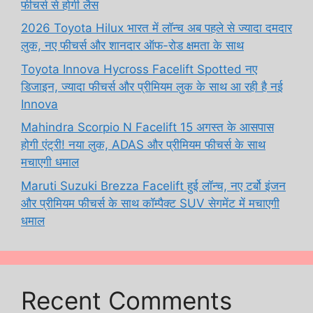
फीचर्स से होगी लैस
2026 Toyota Hilux भारत में लॉन्च अब पहले से ज्यादा दमदार
लुक, नए फीचर्स और शानदार ऑफ-रोड क्षमता के साथ
Toyota Innova Hycross Facelift Spotted नए
डिजाइन, ज्यादा फीचर्स और प्रीमियम लुक के साथ आ रही है नई
Innova
Mahindra Scorpio N Facelift 15 अगस्त के आसपास
होगी एंट्री! नया लुक, ADAS और प्रीमियम फीचर्स के साथ
मचाएगी धमाल
Maruti Suzuki Brezza Facelift हुई लॉन्च, नए टर्बो इंजन
और प्रीमियम फीचर्स के साथ कॉम्पैक्ट SUV सेगमेंट में मचाएगी
धमाल
Recent Comments