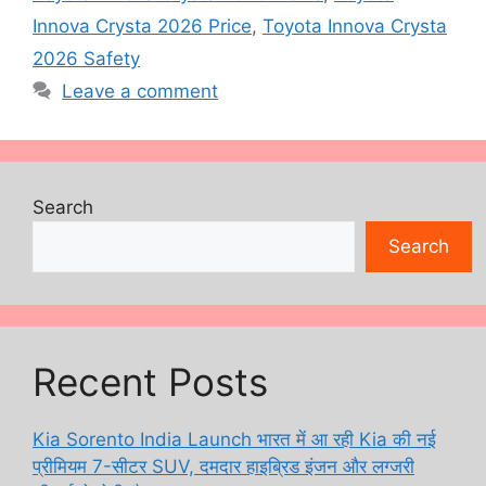
Innova Crysta 2026 Price
,
Toyota Innova Crysta
2026 Safety
Leave a comment
Search
Search
Recent Posts
Kia Sorento India Launch भारत में आ रही Kia की नई
प्रीमियम 7-सीटर SUV, दमदार हाइब्रिड इंजन और लग्जरी