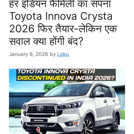
हर इंडियन फैमिली का सपना
Toyota Innova Crysta
2026 फिर तैयार-लेकिन एक
सवाल क्या होंगी बंद?
January 6, 2026
by
Loku