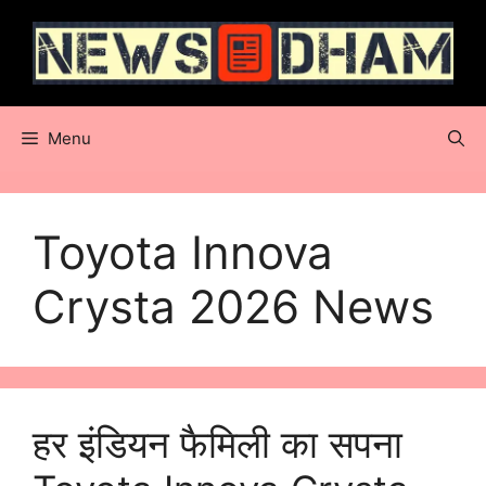
Skip
to
content
Menu
Toyota Innova
Crysta 2026 News
हर इंडियन फैमिली का सपना