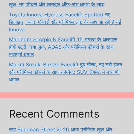
लुक, नए फीचर्स और शानदार ऑफ-रोड क्षमता के साथ
Toyota Innova Hycross Facelift Spotted नए
डिजाइन, ज्यादा फीचर्स और प्रीमियम लुक के साथ आ रही है नई
Innova
Mahindra Scorpio N Facelift 15 अगस्त के आसपास
होगी एंट्री! नया लुक, ADAS और प्रीमियम फीचर्स के साथ
मचाएगी धमाल
Maruti Suzuki Brezza Facelift हुई लॉन्च, नए टर्बो इंजन
और प्रीमियम फीचर्स के साथ कॉम्पैक्ट SUV सेगमेंट में मचाएगी
धमाल
Recent Comments
नया Burgman Street 2026 आया प्रीमियम लुक और