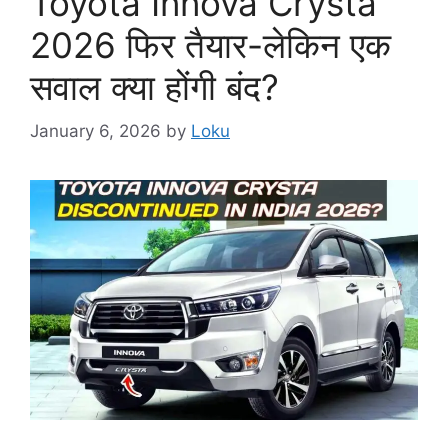
Toyota Innova Crysta
2026 फिर तैयार-लेकिन एक
सवाल क्या होंगी बंद?
January 6, 2026
by
Loku