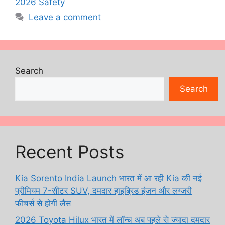
2026 Safety
Leave a comment
Search
Search
Recent Posts
Kia Sorento India Launch भारत में आ रही Kia की नई
प्रीमियम 7-सीटर SUV, दमदार हाइब्रिड इंजन और लग्जरी
फीचर्स से होगी लैस
2026 Toyota Hilux भारत में लॉन्च अब पहले से ज्यादा दमदार