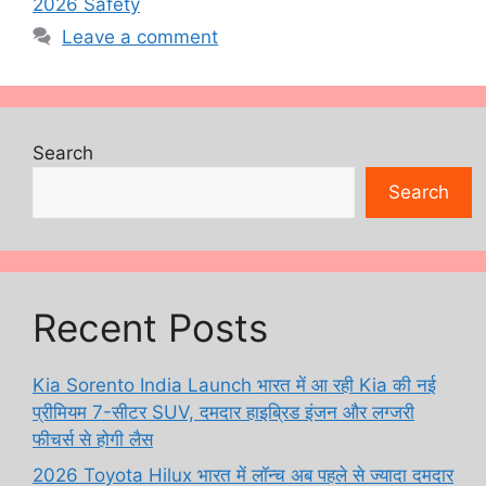
2026 Safety
Leave a comment
Search
Search
Recent Posts
Kia Sorento India Launch भारत में आ रही Kia की नई
प्रीमियम 7-सीटर SUV, दमदार हाइब्रिड इंजन और लग्जरी
फीचर्स से होगी लैस
2026 Toyota Hilux भारत में लॉन्च अब पहले से ज्यादा दमदार