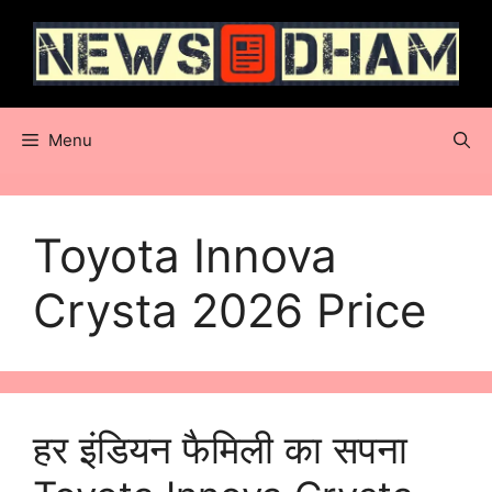
Skip
to
content
Menu
Toyota Innova
Crysta 2026 Price
हर इंडियन फैमिली का सपना