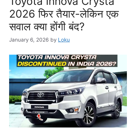
Toyota Innova Crysta
2026 फिर तैयार-लेकिन एक
सवाल क्या होंगी बंद?
January 6, 2026
by
Loku