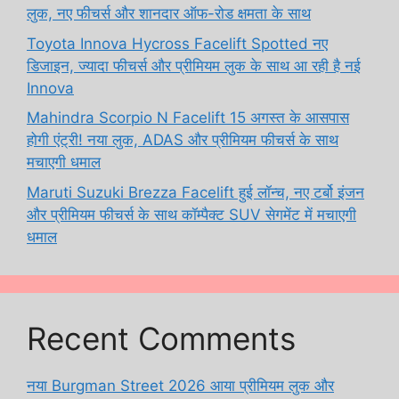
लुक, नए फीचर्स और शानदार ऑफ-रोड क्षमता के साथ
Toyota Innova Hycross Facelift Spotted नए
डिजाइन, ज्यादा फीचर्स और प्रीमियम लुक के साथ आ रही है नई
Innova
Mahindra Scorpio N Facelift 15 अगस्त के आसपास
होगी एंट्री! नया लुक, ADAS और प्रीमियम फीचर्स के साथ
मचाएगी धमाल
Maruti Suzuki Brezza Facelift हुई लॉन्च, नए टर्बो इंजन
और प्रीमियम फीचर्स के साथ कॉम्पैक्ट SUV सेगमेंट में मचाएगी
धमाल
Recent Comments
नया Burgman Street 2026 आया प्रीमियम लुक और