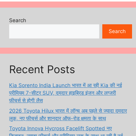
Search
Search
Recent Posts
Kia Sorento India Launch भारत में आ रही Kia की नई
प्रीमियम 7-सीटर SUV, दमदार हाइब्रिड इंजन और लग्जरी
फीचर्स से होगी लैस
2026 Toyota Hilux भारत में लॉन्च अब पहले से ज्यादा दमदार
लुक, नए फीचर्स और शानदार ऑफ-रोड क्षमता के साथ
Toyota Innova Hycross Facelift Spotted नए