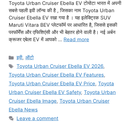
Toyota Urban Cruiser Ebella EV टोयोटा भारत में अपनी
सबसे पहली इवी लॉन्च की है , जिसका नाम Toyota Urban
Cruiser Ebella EV रखा गया है । यह इलेक्ट्रिक SUV
Maruti Vitara BEV प्लेटफॉर्म पर आधारित है, जिससे इसकी
परफॉर्मेंस और एफिशिएंसी और भी बेहतर होने वाली है। नई अर्बन
क्रूजर एबेला EV में आपको …
Read more
Categories
इवी
,
ऑटो
Tags
Toyota Urban Cruiser Ebella EV 2026
,
Toyota Urban Cruiser Ebella EV Features
,
Toyota Urban Cruiser Ebella EV Price
,
Toyota
Urban Cruiser Ebella EV Safety
,
Toyota Urban
Cruiser Ebella Image
,
Toyota Urban Cruiser
Ebella News
Leave a comment