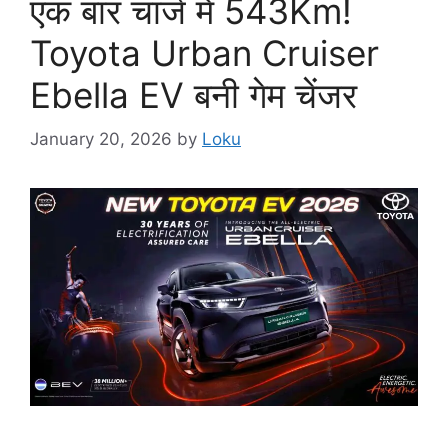
एक बार चार्ज में 543Km!
Toyota Urban Cruiser
Ebella EV बनी गेम चेंजर
January 20, 2026
by
Loku