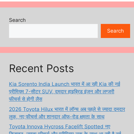
Search
Search
Recent Posts
Kia Sorento India Launch भारत में आ रही Kia की नई
प्रीमियम 7-सीटर SUV, दमदार हाइब्रिड इंजन और लग्जरी
फीचर्स से होगी लैस
2026 Toyota Hilux भारत में लॉन्च अब पहले से ज्यादा दमदार
लुक, नए फीचर्स और शानदार ऑफ-रोड क्षमता के साथ
Toyota Innova Hycross Facelift Spotted नए