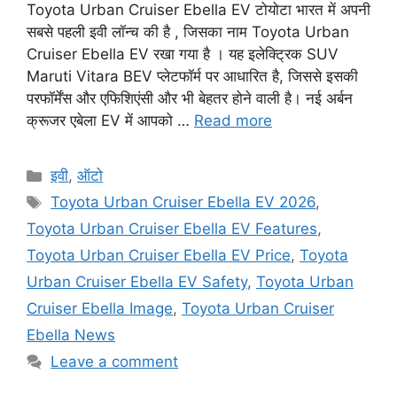
Toyota Urban Cruiser Ebella EV टोयोटा भारत में अपनी
सबसे पहली इवी लॉन्च की है , जिसका नाम Toyota Urban
Cruiser Ebella EV रखा गया है । यह इलेक्ट्रिक SUV
Maruti Vitara BEV प्लेटफॉर्म पर आधारित है, जिससे इसकी
परफॉर्मेंस और एफिशिएंसी और भी बेहतर होने वाली है। नई अर्बन
क्रूजर एबेला EV में आपको …
Read more
Categories
इवी
,
ऑटो
Tags
Toyota Urban Cruiser Ebella EV 2026
,
Toyota Urban Cruiser Ebella EV Features
,
Toyota Urban Cruiser Ebella EV Price
,
Toyota
Urban Cruiser Ebella EV Safety
,
Toyota Urban
Cruiser Ebella Image
,
Toyota Urban Cruiser
Ebella News
Leave a comment