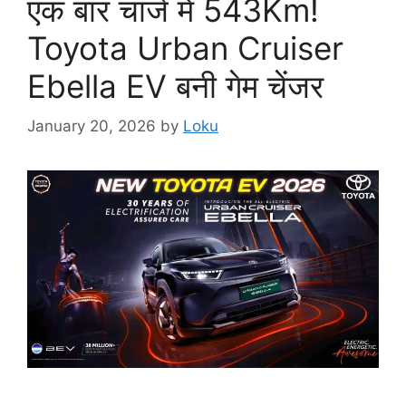
एक बार चार्ज में 543Km!
Toyota Urban Cruiser
Ebella EV बनी गेम चेंजर
January 20, 2026
by
Loku