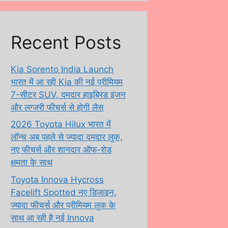
Recent Posts
Kia Sorento India Launch
भारत में आ रही Kia की नई प्रीमियम
7-सीटर SUV, दमदार हाइब्रिड इंजन
और लग्जरी फीचर्स से होगी लैस
2026 Toyota Hilux भारत में
लॉन्च अब पहले से ज्यादा दमदार लुक,
नए फीचर्स और शानदार ऑफ-रोड
क्षमता के साथ
Toyota Innova Hycross
Facelift Spotted नए डिजाइन,
ज्यादा फीचर्स और प्रीमियम लुक के
साथ आ रही है नई Innova