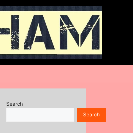
Search
Search