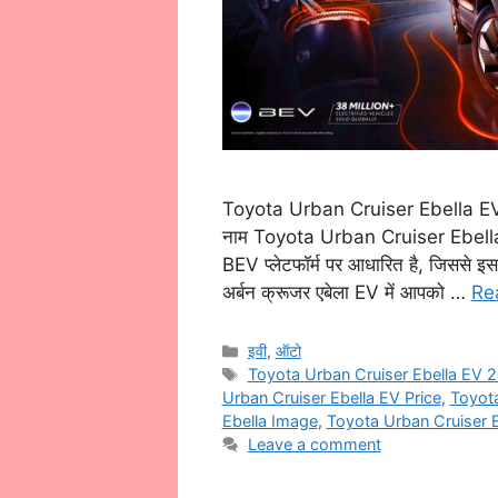
Toyota Urban Cruiser Ebella EV टोय
नाम Toyota Urban Cruiser Ebella 
BEV प्लेटफॉर्म पर आधारित है, जिससे इस
अर्बन क्रूजर एबेला EV में आपको …
Re
Categories
इवी
,
ऑटो
Tags
Toyota Urban Cruiser Ebella EV 
Urban Cruiser Ebella EV Price
,
Toyota
Ebella Image
,
Toyota Urban Cruiser 
Leave a comment