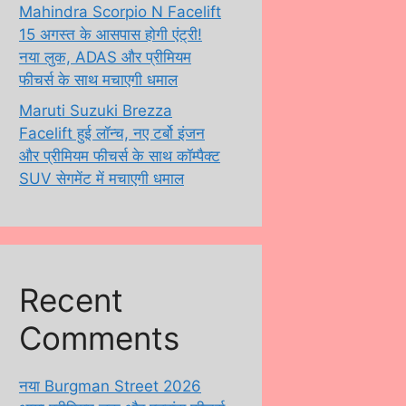
Mahindra Scorpio N Facelift
15 अगस्त के आसपास होगी एंट्री!
नया लुक, ADAS और प्रीमियम
फीचर्स के साथ मचाएगी धमाल
Maruti Suzuki Brezza
Facelift हुई लॉन्च, नए टर्बो इंजन
और प्रीमियम फीचर्स के साथ कॉम्पैक्ट
SUV सेगमेंट में मचाएगी धमाल
Recent
Comments
नया Burgman Street 2026