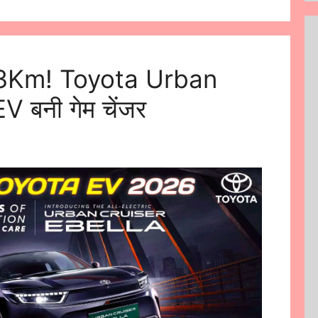
 543Km! Toyota Urban
V बनी गेम चेंजर