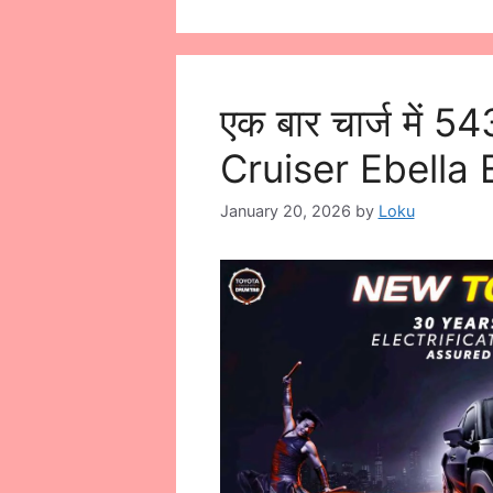
एक बार चार्ज में
Cruiser Ebella E
January 20, 2026
by
Loku