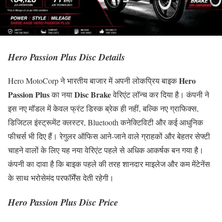
Hero Passion Plus Disc Details
Hero
Hero MotoCorp ने भारतीय बाजार में अपनी लोकप्रिय बाइक
Passion Plus
Disc Brake
का नया
वेरिएंट लॉन्च कर दिया है। कंपनी ने
इस नए मॉडल में केवल फ्रंट डिस्क ब्रेक ही नहीं, बल्कि नए ग्राफिक्स,
डिजिटल इंस्ट्रूमेंट क्लस्टर, Bluetooth कनेक्टिविटी और कई आधुनिक
फीचर्स भी दिए हैं। रेगुलर ऑफिस आने-जाने वाले ग्राहकों और बेहतर सेफ्टी
चाहने वालों के लिए यह नया वेरिएंट पहले से अधिक आकर्षक बन गया है।
कंपनी का दावा है कि बाइक पहले की तरह शानदार माइलेज और कम मेंटेनेंस
के साथ भरोसेमंद परफॉर्मेंस देती रहेगी।
Hero Passion Plus Disc Price