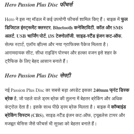
Hero Passion Plus Disc फीचर्स
फुल
Hero ने इस नए मॉडल में कई उपयोगी फीचर्स शामिल किए हैं। बाइक में
डिजिटल इंस्ट्रूमेंट क्लस्टर
Bluetooth कनेक्टिविटी
कॉल और SMS
,
,
अलर्ट
USB चार्जिंग पोर्ट
i3S टेक्नोलॉजी
साइड-स्टैंड इंजन कट-ऑफ
,
,
,
,
सेल्फ स्टार्ट, एलॉय व्हील्स और नया ग्राफिक्स पैकेज मिलता है।
आरामदायक सीट, सीधा राइडिंग पोस्चर और हल्का वजन इसे शहर के
ट्रैफिक के लिए बेहद आसान बनाते हैं।
Hero Passion Plus Disc सेफ्टी
240mm फ्रंट डिस्क
नई Passion Plus Disc का सबसे बड़ा अपडेट इसका
ब्रेक
है, जो पहले वाले ड्रम ब्रेक की तुलना में बेहतर ब्रेकिंग और अधिक
कॉम्बाइंड
कंट्रोल देता है। इसके साथ पीछे ड्रम ब्रेक मिलता है। बाइक में
ब्रेकिंग सिस्टम (CBS)
, साइड-स्टैंड इंजन कट-ऑफ, ट्यूबलेस टायर और
मजबूत चेसिस जैसे फीचर्स भी सुरक्षा को बेहतर बनाते हैं।