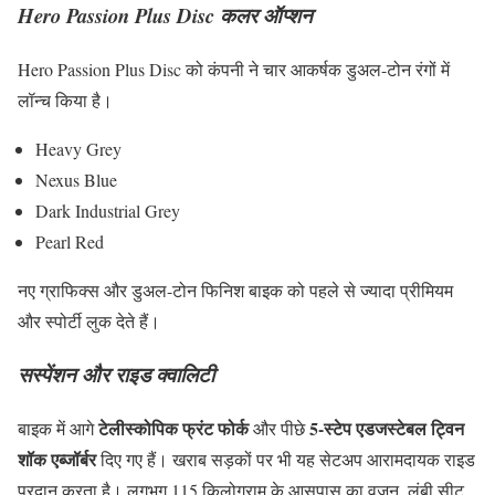
Hero Passion Plus Disc कलर ऑप्शन
Hero Passion Plus Disc को कंपनी ने चार आकर्षक डुअल-टोन रंगों में
लॉन्च किया है।
Heavy Grey
Nexus Blue
Dark Industrial Grey
Pearl Red
नए ग्राफिक्स और डुअल-टोन फिनिश बाइक को पहले से ज्यादा प्रीमियम
और स्पोर्टी लुक देते हैं।
सस्पेंशन और राइड क्वालिटी
टेलीस्कोपिक फ्रंट फोर्क
5-स्टेप एडजस्टेबल ट्विन
बाइक में आगे
और पीछे
शॉक एब्जॉर्बर
दिए गए हैं। खराब सड़कों पर भी यह सेटअप आरामदायक राइड
प्रदान करता है। लगभग 115 किलोग्राम के आसपास का वजन, लंबी सीट