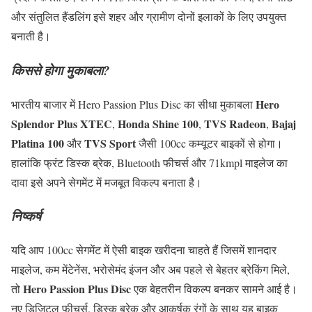
और संतुलित हैंडलिंग इसे शहर और ग्रामीण दोनों इलाकों के लिए उपयुक्त
बनाती है।
किससे होगा मुकाबला?
Hero
भारतीय बाजार में Hero Passion Plus Disc का सीधा मुकाबला
Splendor Plus XTEC
Honda Shine 100
TVS Radeon
Bajaj
,
,
,
Platina 100
TVS Sport
और
जैसी 100cc कम्यूटर बाइकों से होगा।
हालांकि फ्रंट डिस्क ब्रेक, Bluetooth फीचर्स और 71kmpl माइलेज का
दावा इसे अपने सेगमेंट में मजबूत विकल्प बनाता है।
निष्कर्ष
यदि आप 100cc सेगमेंट में ऐसी बाइक खरीदना चाहते हैं जिसमें शानदार
माइलेज, कम मेंटेनेंस, भरोसेमंद इंजन और अब पहले से बेहतर ब्रेकिंग मिले,
Hero Passion Plus Disc
तो
एक बेहतरीन विकल्प बनकर सामने आई है।
नए डिजिटल फीचर्स, डिस्क ब्रेक और आकर्षक रंगों के साथ यह बाइक