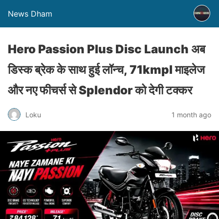
News Dham
Hero Passion Plus Disc Launch अब
डिस्क ब्रेक के साथ हुई लॉन्च, 71kmpl माइलेज
और नए फीचर्स से Splendor को देगी टक्कर
Loku
1 month ago