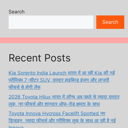
Search
Search
Recent Posts
Kia Sorento India Launch भारत में आ रही Kia की नई
प्रीमियम 7-सीटर SUV, दमदार हाइब्रिड इंजन और लग्जरी
फीचर्स से होगी लैस
2026 Toyota Hilux भारत में लॉन्च अब पहले से ज्यादा दमदार
लुक, नए फीचर्स और शानदार ऑफ-रोड क्षमता के साथ
Toyota Innova Hycross Facelift Spotted नए
डिजाइन, ज्यादा फीचर्स और प्रीमियम लुक के साथ आ रही है नई
Innova