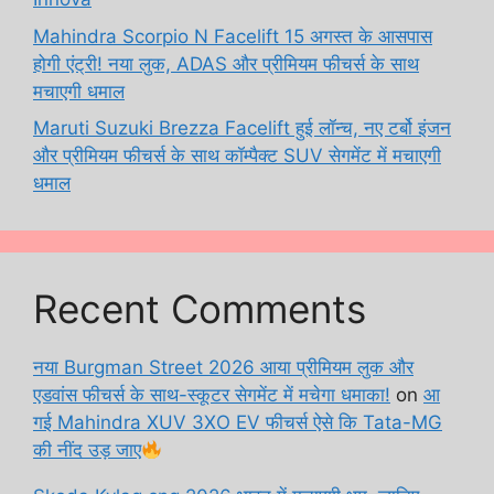
Mahindra Scorpio N Facelift 15 अगस्त के आसपास
होगी एंट्री! नया लुक, ADAS और प्रीमियम फीचर्स के साथ
मचाएगी धमाल
Maruti Suzuki Brezza Facelift हुई लॉन्च, नए टर्बो इंजन
और प्रीमियम फीचर्स के साथ कॉम्पैक्ट SUV सेगमेंट में मचाएगी
धमाल
Recent Comments
नया Burgman Street 2026 आया प्रीमियम लुक और
एडवांस फीचर्स के साथ-स्कूटर सेगमेंट में मचेगा धमाका!
on
आ
गई Mahindra XUV 3XO EV फीचर्स ऐसे कि Tata-MG
की नींद उड़ जाए