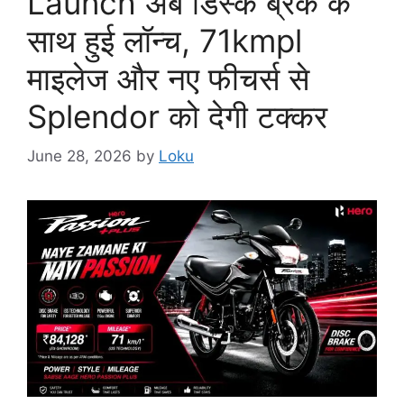
Launch अब डिस्क ब्रेक के
साथ हुई लॉन्च, 71kmpl
माइलेज और नए फीचर्स से
Splendor को देगी टक्कर
June 28, 2026
by
Loku