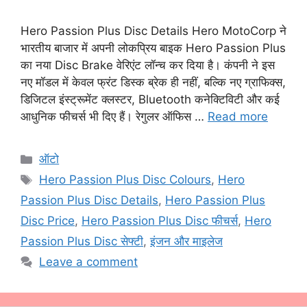
Hero Passion Plus Disc Details Hero MotoCorp ने
भारतीय बाजार में अपनी लोकप्रिय बाइक Hero Passion Plus
का नया Disc Brake वेरिएंट लॉन्च कर दिया है। कंपनी ने इस
नए मॉडल में केवल फ्रंट डिस्क ब्रेक ही नहीं, बल्कि नए ग्राफिक्स,
डिजिटल इंस्ट्रूमेंट क्लस्टर, Bluetooth कनेक्टिविटी और कई
आधुनिक फीचर्स भी दिए हैं। रेगुलर ऑफिस …
Read more
Categories
ऑटो
Tags
Hero Passion Plus Disc Colours
,
Hero
Passion Plus Disc Details
,
Hero Passion Plus
Disc Price
,
Hero Passion Plus Disc फीचर्स
,
Hero
Passion Plus Disc सेफ्टी
,
इंजन और माइलेज
Leave a comment