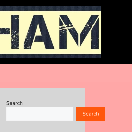
Search
Search