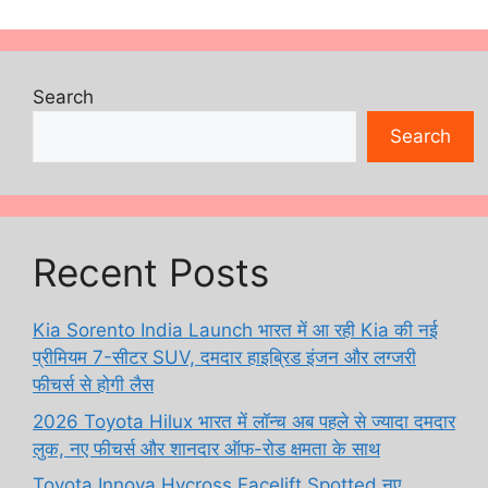
Search
Search
Recent Posts
Kia Sorento India Launch भारत में आ रही Kia की नई
प्रीमियम 7-सीटर SUV, दमदार हाइब्रिड इंजन और लग्जरी
फीचर्स से होगी लैस
2026 Toyota Hilux भारत में लॉन्च अब पहले से ज्यादा दमदार
लुक, नए फीचर्स और शानदार ऑफ-रोड क्षमता के साथ
Toyota Innova Hycross Facelift Spotted नए