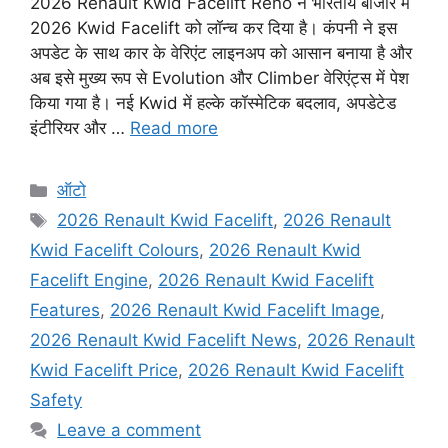
2026 Renault Kwid Facelift Reno ने भारतीय बाजार में
2026 Kwid Facelift को लॉन्च कर दिया है। कंपनी ने इस
अपडेट के साथ कार के वेरिएंट लाइनअप को आसान बनाया है और
अब इसे मुख्य रूप से Evolution और Climber वेरिएंट्स में पेश
किया गया है। नई Kwid में हल्के कॉस्मेटिक बदलाव, अपडेटेड
इंटीरियर और …
Read more
Categories
ऑटो
Tags
2026 Renault Kwid Facelift
,
2026 Renault
Kwid Facelift Colours
,
2026 Renault Kwid
Facelift Engine
,
2026 Renault Kwid Facelift
Features
,
2026 Renault Kwid Facelift Image
,
2026 Renault Kwid Facelift News
,
2026 Renault
Kwid Facelift Price
,
2026 Renault Kwid Facelift
Safety
Leave a comment