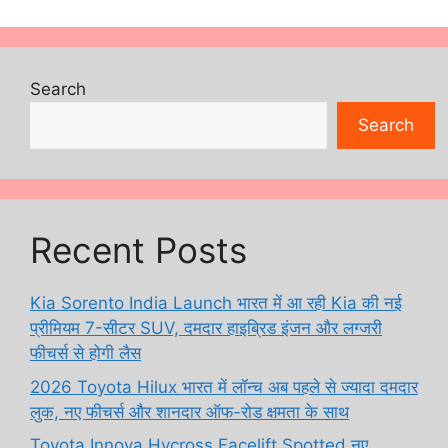
Search
Search
Recent Posts
Kia Sorento India Launch भारत में आ रही Kia की नई
प्रीमियम 7-सीटर SUV, दमदार हाइब्रिड इंजन और लग्जरी
फीचर्स से होगी लैस
2026 Toyota Hilux भारत में लॉन्च अब पहले से ज्यादा दमदार
लुक, नए फीचर्स और शानदार ऑफ-रोड क्षमता के साथ
Toyota Innova Hycross Facelift Spotted नए