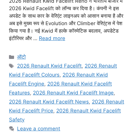
2026 Renault Kwid Facelift Reno ने भारतीय बाजार में
2026 Kwid Facelift को लॉन्च कर दिया है। कंपनी ने इस
अपडेट के साथ कार के वेरिएंट लाइनअप को आसान बनाया है और
अब इसे मुख्य रूप से Evolution और Climber वेरिएंट्स में पेश
किया गया है। नई Kwid में हल्के कॉस्मेटिक बदलाव, अपडेटेड
इंटीरियर और …
Read more
Categories
ऑटो
Tags
2026 Renault Kwid Facelift
,
2026 Renault
Kwid Facelift Colours
,
2026 Renault Kwid
Facelift Engine
,
2026 Renault Kwid Facelift
Features
,
2026 Renault Kwid Facelift Image
,
2026 Renault Kwid Facelift News
,
2026 Renault
Kwid Facelift Price
,
2026 Renault Kwid Facelift
Safety
Leave a comment