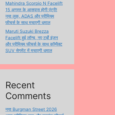
Mahindra Scorpio N Facelift
15 अगस्त के आसपास होगी एंट्री!
नया लुक, ADAS और प्रीमियम
फीचर्स के साथ मचाएगी धमाल
Maruti Suzuki Brezza
Facelift हुई लॉन्च, नए टर्बो इंजन
और प्रीमियम फीचर्स के साथ कॉम्पैक्ट
SUV सेगमेंट में मचाएगी धमाल
Recent
Comments
नया Burgman Street 2026