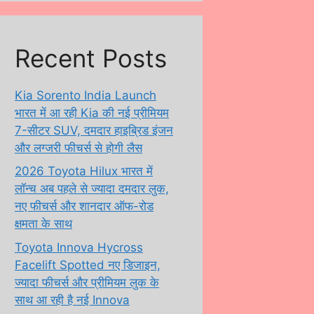
Recent Posts
Kia Sorento India Launch
भारत में आ रही Kia की नई प्रीमियम
7-सीटर SUV, दमदार हाइब्रिड इंजन
और लग्जरी फीचर्स से होगी लैस
2026 Toyota Hilux भारत में
लॉन्च अब पहले से ज्यादा दमदार लुक,
नए फीचर्स और शानदार ऑफ-रोड
क्षमता के साथ
Toyota Innova Hycross
Facelift Spotted नए डिजाइन,
ज्यादा फीचर्स और प्रीमियम लुक के
साथ आ रही है नई Innova