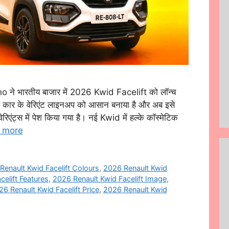
े भारतीय बाजार में 2026 Kwid Facelift को लॉन्च
थ कार के वेरिएंट लाइनअप को आसान बनाया है और अब इसे
एंट्स में पेश किया गया है। नई Kwid में हल्के कॉस्मेटिक
 more
Renault Kwid Facelift Colours
,
2026 Renault Kwid
elift Features
,
2026 Renault Kwid Facelift Image
,
6 Renault Kwid Facelift Price
,
2026 Renault Kwid