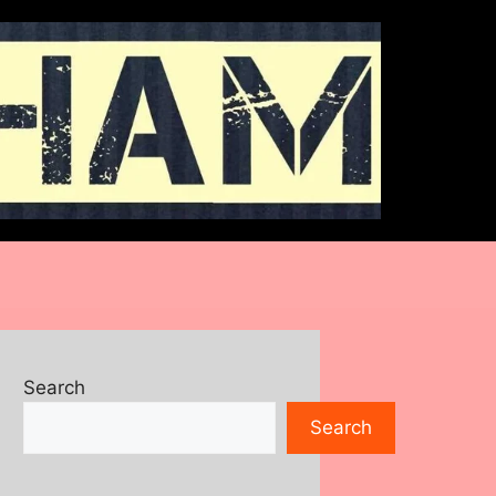
Search
Search