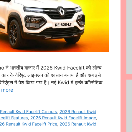
े भारतीय बाजार में 2026 Kwid Facelift को लॉन्च
थ कार के वेरिएंट लाइनअप को आसान बनाया है और अब इसे
एंट्स में पेश किया गया है। नई Kwid में हल्के कॉस्मेटिक
 more
Renault Kwid Facelift Colours
,
2026 Renault Kwid
elift Features
,
2026 Renault Kwid Facelift Image
,
6 Renault Kwid Facelift Price
,
2026 Renault Kwid