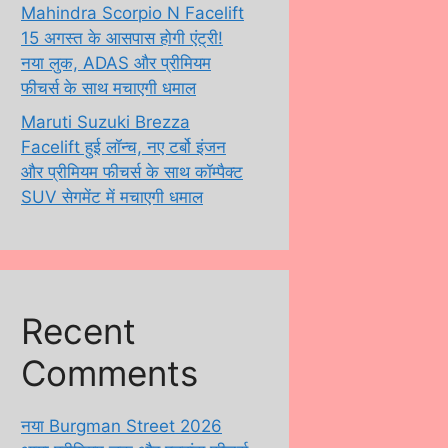
Mahindra Scorpio N Facelift
15 अगस्त के आसपास होगी एंट्री!
नया लुक, ADAS और प्रीमियम
फीचर्स के साथ मचाएगी धमाल
Maruti Suzuki Brezza
Facelift हुई लॉन्च, नए टर्बो इंजन
और प्रीमियम फीचर्स के साथ कॉम्पैक्ट
SUV सेगमेंट में मचाएगी धमाल
Recent
Comments
नया Burgman Street 2026