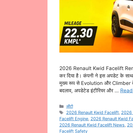
2026 Renault Kwid Facelift Reno न
कर दिया है। कंपनी ने इस अपडेट के सा
मुख्य रूप से Evolution और Climber वेरि
बदलाव, अपडेटेड इंटीरियर और …
Read
Categories
ऑटो
Tags
2026 Renault Kwid Facelift
,
2026 
Facelift Engine
,
2026 Renault Kwid Fac
2026 Renault Kwid Facelift News
,
202
Facelift Safety