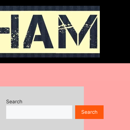
Search
Search