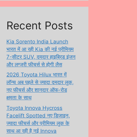
Recent Posts
Kia Sorento India Launch
भारत में आ रही Kia की नई प्रीमियम
7-सीटर SUV, दमदार हाइब्रिड इंजन
और लग्जरी फीचर्स से होगी लैस
2026 Toyota Hilux भारत में
लॉन्च अब पहले से ज्यादा दमदार लुक,
नए फीचर्स और शानदार ऑफ-रोड
क्षमता के साथ
Toyota Innova Hycross
Facelift Spotted नए डिजाइन,
ज्यादा फीचर्स और प्रीमियम लुक के
साथ आ रही है नई Innova