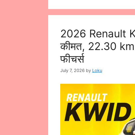
2026 Renault Kw
कीमत, 22.30 kmp
फीचर्स
July 7, 2026
by
Loku