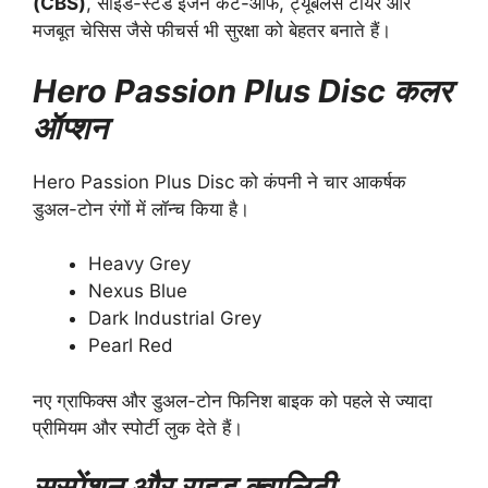
(CBS)
, साइड-स्टैंड इंजन कट-ऑफ, ट्यूबलेस टायर और
मजबूत चेसिस जैसे फीचर्स भी सुरक्षा को बेहतर बनाते हैं।
Hero Passion Plus Disc कलर
ऑप्शन
Hero Passion Plus Disc को कंपनी ने चार आकर्षक
डुअल-टोन रंगों में लॉन्च किया है।
Heavy Grey
Nexus Blue
Dark Industrial Grey
Pearl Red
नए ग्राफिक्स और डुअल-टोन फिनिश बाइक को पहले से ज्यादा
प्रीमियम और स्पोर्टी लुक देते हैं।
सस्पेंशन और राइड क्वालिटी