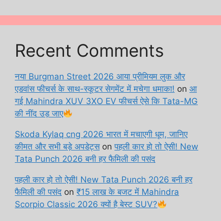
Recent Comments
नया Burgman Street 2026 आया प्रीमियम लुक और
एडवांस फीचर्स के साथ-स्कूटर सेगमेंट में मचेगा धमाका!
on
आ
गई Mahindra XUV 3XO EV फीचर्स ऐसे कि Tata-MG
की नींद उड़ जाए
Skoda Kylaq cng 2026 भारत में मचाएगी धूम, जानिए
कीमत और सभी बड़े अपडेट्स
on
पहली कार हो तो ऐसी! New
Tata Punch 2026 बनी हर फैमिली की पसंद
पहली कार हो तो ऐसी! New Tata Punch 2026 बनी हर
फैमिली की पसंद
on
₹15 लाख के बजट में Mahindra
Scorpio Classic 2026 क्यों है बेस्ट SUV?