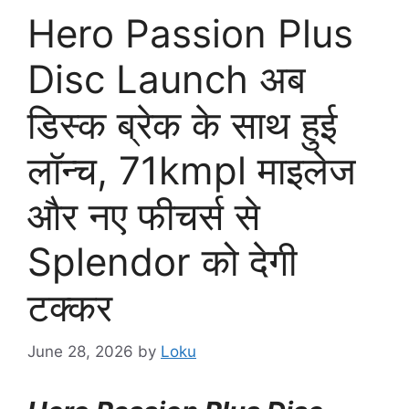
Hero Passion Plus
Disc Launch अब
डिस्क ब्रेक के साथ हुई
लॉन्च, 71kmpl माइलेज
और नए फीचर्स से
Splendor को देगी
टक्कर
June 28, 2026
by
Loku