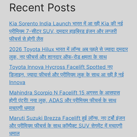
Recent Posts
Kia Sorento India Launch भारत में आ रही Kia की नई
प्रीमियम 7-सीटर SUV, दमदार हाइब्रिड इंजन और लग्जरी
फीचर्स से होगी लैस
2026 Toyota Hilux भारत में लॉन्च अब पहले से ज्यादा दमदार
लुक, नए फीचर्स और शानदार ऑफ-रोड क्षमता के साथ
Toyota Innova Hycross Facelift Spotted नए
डिजाइन, ज्यादा फीचर्स और प्रीमियम लुक के साथ आ रही है नई
Innova
Mahindra Scorpio N Facelift 15 अगस्त के आसपास
होगी एंट्री! नया लुक, ADAS और प्रीमियम फीचर्स के साथ
मचाएगी धमाल
Maruti Suzuki Brezza Facelift हुई लॉन्च, नए टर्बो इंजन
और प्रीमियम फीचर्स के साथ कॉम्पैक्ट SUV सेगमेंट में मचाएगी
धमाल