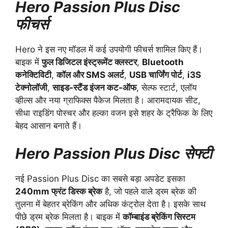
Hero Passion Plus Disc
फीचर्स
Hero ने इस नए मॉडल में कई उपयोगी फीचर्स शामिल किए हैं।
बाइक में
फुल डिजिटल इंस्ट्रूमेंट क्लस्टर
,
Bluetooth
कनेक्टिविटी
,
कॉल और SMS अलर्ट
,
USB चार्जिंग पोर्ट
,
i3S
टेक्नोलॉजी
,
साइड-स्टैंड इंजन कट-ऑफ
, सेल्फ स्टार्ट, एलॉय
व्हील्स और नया ग्राफिक्स पैकेज मिलता है। आरामदायक सीट,
सीधा राइडिंग पोस्चर और हल्का वजन इसे शहर के ट्रैफिक के लिए
बेहद आसान बनाते हैं।
Hero Passion Plus Disc सेफ्टी
नई Passion Plus Disc का सबसे बड़ा अपडेट इसका
240mm फ्रंट डिस्क ब्रेक
है, जो पहले वाले ड्रम ब्रेक की
तुलना में बेहतर ब्रेकिंग और अधिक कंट्रोल देता है। इसके साथ
पीछे ड्रम ब्रेक मिलता है। बाइक में
कॉम्बाइंड ब्रेकिंग सिस्टम