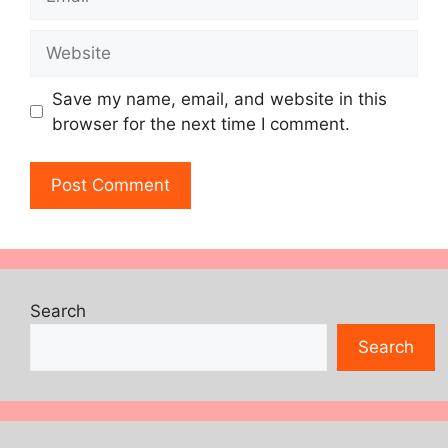
Website
Save my name, email, and website in this
browser for the next time I comment.
Search
Search