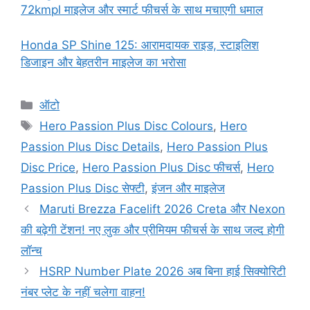
72kmpl माइलेज और स्मार्ट फीचर्स के साथ मचाएगी धमाल
Honda SP Shine 125: आरामदायक राइड, स्टाइलिश
डिजाइन और बेहतरीन माइलेज का भरोसा
Categories
ऑटो
Tags
Hero Passion Plus Disc Colours
,
Hero
Passion Plus Disc Details
,
Hero Passion Plus
Disc Price
,
Hero Passion Plus Disc फीचर्स
,
Hero
Passion Plus Disc सेफ्टी
,
इंजन और माइलेज
Maruti Brezza Facelift 2026 Creta और Nexon
की बढ़ेगी टेंशन! नए लुक और प्रीमियम फीचर्स के साथ जल्द होगी
लॉन्च
HSRP Number Plate 2026 अब बिना हाई सिक्योरिटी
नंबर प्लेट के नहीं चलेगा वाहन!