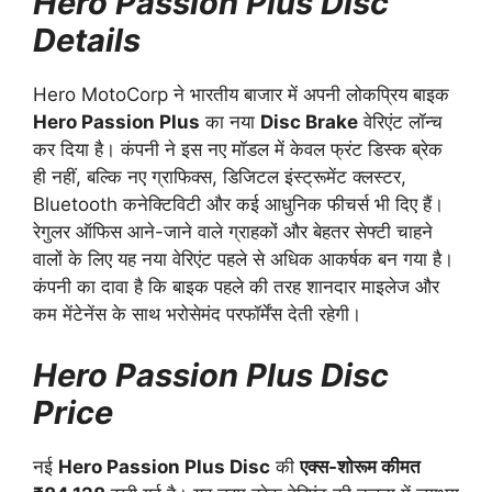
Hero Passion Plus Disc
Details
Hero MotoCorp ने भारतीय बाजार में अपनी लोकप्रिय बाइक
Hero Passion Plus
का नया
Disc Brake
वेरिएंट लॉन्च
कर दिया है। कंपनी ने इस नए मॉडल में केवल फ्रंट डिस्क ब्रेक
ही नहीं, बल्कि नए ग्राफिक्स, डिजिटल इंस्ट्रूमेंट क्लस्टर,
Bluetooth कनेक्टिविटी और कई आधुनिक फीचर्स भी दिए हैं।
रेगुलर ऑफिस आने-जाने वाले ग्राहकों और बेहतर सेफ्टी चाहने
वालों के लिए यह नया वेरिएंट पहले से अधिक आकर्षक बन गया है।
कंपनी का दावा है कि बाइक पहले की तरह शानदार माइलेज और
कम मेंटेनेंस के साथ भरोसेमंद परफॉर्मेंस देती रहेगी।
Hero Passion Plus Disc
Price
नई
Hero Passion Plus Disc
की
एक्स-शोरूम कीमत