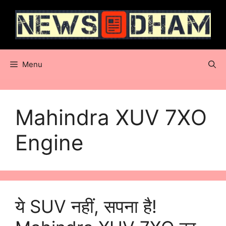
Skip
to
content
Menu
Mahindra XUV 7XO
Engine
ये SUV नहीं, सपना है!