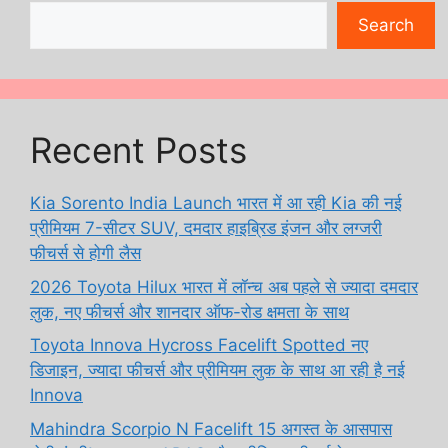
Search
Recent Posts
Kia Sorento India Launch भारत में आ रही Kia की नई
प्रीमियम 7-सीटर SUV, दमदार हाइब्रिड इंजन और लग्जरी
फीचर्स से होगी लैस
2026 Toyota Hilux भारत में लॉन्च अब पहले से ज्यादा दमदार
लुक, नए फीचर्स और शानदार ऑफ-रोड क्षमता के साथ
Toyota Innova Hycross Facelift Spotted नए
डिजाइन, ज्यादा फीचर्स और प्रीमियम लुक के साथ आ रही है नई
Innova
Mahindra Scorpio N Facelift 15 अगस्त के आसपास