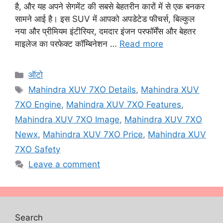
है, और यह अपने सेगमेंट की सबसे बेहतरीन कारों में से एक बनकर
सामने आई है। इस SUV में आपको अपडेटेड फीचर्स, बिल्कुल
नया और प्रीमियम इंटीरियर, दमदार इंजन परफॉर्मेंस और बेहतर
माइलेज का परफेक्ट कॉम्बिनेशन …
Read more
Categories
ऑटो
Tags
Mahindra XUV 7XO Details
,
Mahindra XUV
7XO Engine
,
Mahindra XUV 7XO Features
,
Mahindra XUV 7XO Image
,
Mahindra XUV 7XO
Newx
,
Mahindra XUV 7XO Price
,
Mahindra XUV
7XO Safety
Leave a comment
Search