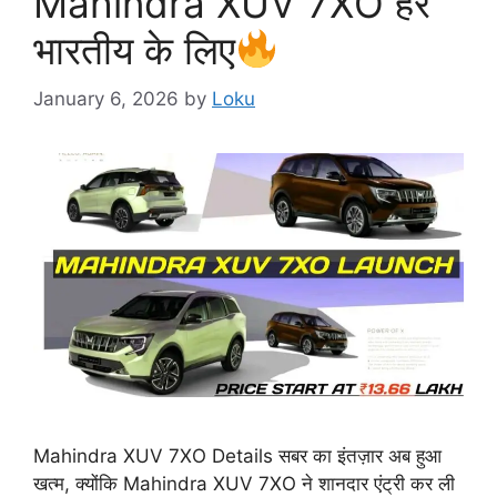
Mahindra XUV 7XO हर
भारतीय के लिए
January 6, 2026
by
Loku
Mahindra XUV 7XO Details सबर का इंतज़ार अब हुआ
खत्म, क्योंकि Mahindra XUV 7XO ने शानदार एंट्री कर ली