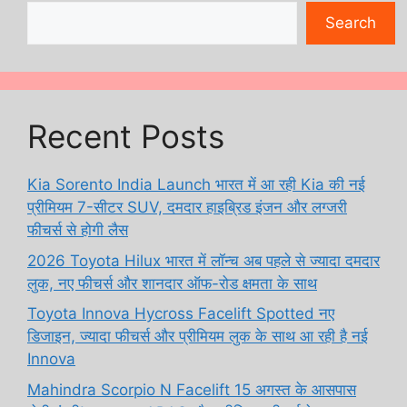
Search
Recent Posts
Kia Sorento India Launch भारत में आ रही Kia की नई
प्रीमियम 7-सीटर SUV, दमदार हाइब्रिड इंजन और लग्जरी
फीचर्स से होगी लैस
2026 Toyota Hilux भारत में लॉन्च अब पहले से ज्यादा दमदार
लुक, नए फीचर्स और शानदार ऑफ-रोड क्षमता के साथ
Toyota Innova Hycross Facelift Spotted नए
डिजाइन, ज्यादा फीचर्स और प्रीमियम लुक के साथ आ रही है नई
Innova
Mahindra Scorpio N Facelift 15 अगस्त के आसपास