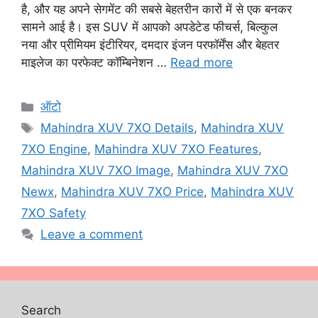
है, और यह अपने सेगमेंट की सबसे बेहतरीन कारों में से एक बनकर
सामने आई है। इस SUV में आपको अपडेटेड फीचर्स, बिल्कुल
नया और प्रीमियम इंटीरियर, दमदार इंजन परफॉर्मेंस और बेहतर
माइलेज का परफेक्ट कॉम्बिनेशन …
Read more
Categories
ऑटो
Tags
Mahindra XUV 7XO Details
,
Mahindra XUV
7XO Engine
,
Mahindra XUV 7XO Features
,
Mahindra XUV 7XO Image
,
Mahindra XUV 7XO
Newx
,
Mahindra XUV 7XO Price
,
Mahindra XUV
7XO Safety
Leave a comment
Search