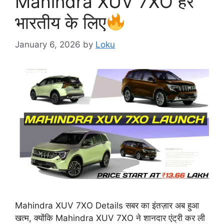
Mahindra XUV 7XO हर
भारतीय के लिए
January 6, 2026
by
Loku
Mahindra XUV 7XO Details सबर का इंतज़ार अब हुआ
खत्म, क्योंकि Mahindra XUV 7XO ने शानदार एंट्री कर ली