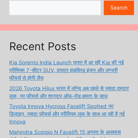
Search
Recent Posts
Kia Sorento India Launch भारत में आ रही Kia की नई
प्रीमियम 7-सीटर SUV, दमदार हाइब्रिड इंजन और लग्जरी
फीचर्स से होगी लैस
2026 Toyota Hilux भारत में लॉन्च अब पहले से ज्यादा दमदार
लुक, नए फीचर्स और शानदार ऑफ-रोड क्षमता के साथ
Toyota Innova Hycross Facelift Spotted नए
डिजाइन, ज्यादा फीचर्स और प्रीमियम लुक के साथ आ रही है नई
Innova
Mahindra Scorpio N Facelift 15 अगस्त के आसपास