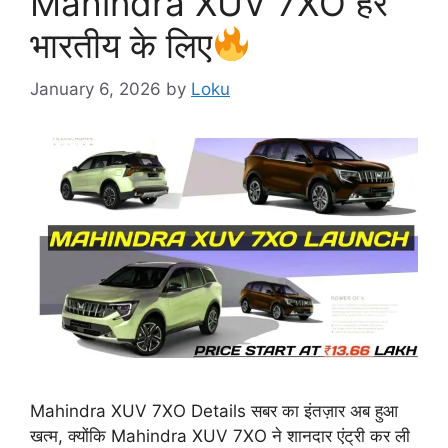
Mahindra XUV 7XO हर
भारतीय के लिए
January 6, 2026
by
Loku
Mahindra XUV 7XO Details सबर का इंतज़ार अब हुआ
खत्म, क्योंकि Mahindra XUV 7XO ने शानदार एंट्री कर ली