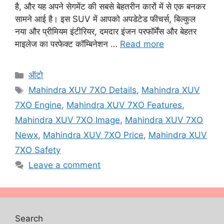
है, और यह अपने सेगमेंट की सबसे बेहतरीन कारों में से एक बनकर
सामने आई है। इस SUV में आपको अपडेटेड फीचर्स, बिल्कुल
नया और प्रीमियम इंटीरियर, दमदार इंजन परफॉर्मेंस और बेहतर
माइलेज का परफेक्ट कॉम्बिनेशन …
Read more
Categories
ऑटो
Tags
Mahindra XUV 7XO Details
,
Mahindra XUV
7XO Engine
,
Mahindra XUV 7XO Features
,
Mahindra XUV 7XO Image
,
Mahindra XUV 7XO
Newx
,
Mahindra XUV 7XO Price
,
Mahindra XUV
7XO Safety
Leave a comment
Search