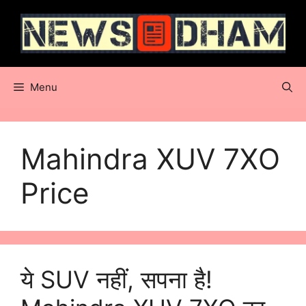
Skip
to
content
Menu
Mahindra XUV 7XO
Price
ये SUV नहीं, सपना है!