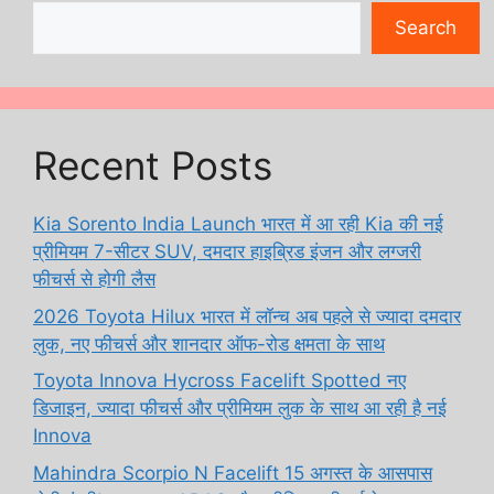
Search
Recent Posts
Kia Sorento India Launch भारत में आ रही Kia की नई
प्रीमियम 7-सीटर SUV, दमदार हाइब्रिड इंजन और लग्जरी
फीचर्स से होगी लैस
2026 Toyota Hilux भारत में लॉन्च अब पहले से ज्यादा दमदार
लुक, नए फीचर्स और शानदार ऑफ-रोड क्षमता के साथ
Toyota Innova Hycross Facelift Spotted नए
डिजाइन, ज्यादा फीचर्स और प्रीमियम लुक के साथ आ रही है नई
Innova
Mahindra Scorpio N Facelift 15 अगस्त के आसपास