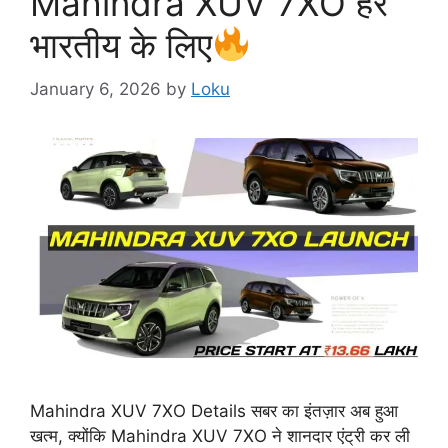
Mahindra XUV 7XO हर
भारतीय के लिए
January 6, 2026
by
Loku
Mahindra XUV 7XO Details सबर का इंतज़ार अब हुआ
खत्म, क्योंकि Mahindra XUV 7XO ने शानदार एंट्री कर ली