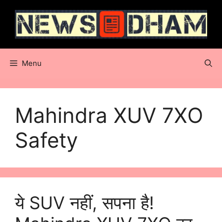
Skip
to
content
Menu
Mahindra XUV 7XO
Safety
ये SUV नहीं, सपना है!