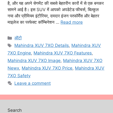
है, और यह अपने सेगमेंट की सबसे बेहतरीन कारों में से एक बनकर
सामने आई है। इस SUV में आपको अपडेटेड फीचर्स, बिल्कुल
नया और प्रीमियम इंटीरियर, दमदार इंजन परफॉर्मेंस और बेहतर
माइलेज का परफेक्ट कॉम्बिनेशन …
Read more
Categories
ऑटो
Tags
Mahindra XUV 7XO Details
,
Mahindra XUV
7XO Engine
,
Mahindra XUV 7XO Features
,
Mahindra XUV 7XO Image
,
Mahindra XUV 7XO
Newx
,
Mahindra XUV 7XO Price
,
Mahindra XUV
7XO Safety
Leave a comment
Search