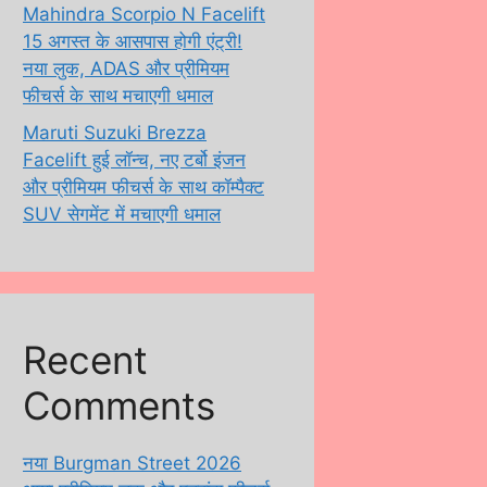
Mahindra Scorpio N Facelift
15 अगस्त के आसपास होगी एंट्री!
नया लुक, ADAS और प्रीमियम
फीचर्स के साथ मचाएगी धमाल
Maruti Suzuki Brezza
Facelift हुई लॉन्च, नए टर्बो इंजन
और प्रीमियम फीचर्स के साथ कॉम्पैक्ट
SUV सेगमेंट में मचाएगी धमाल
Recent
Comments
नया Burgman Street 2026