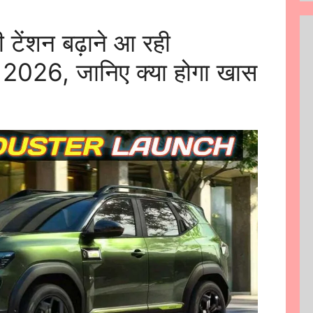
ेंशन बढ़ाने आ रही
026, जानिए क्या होगा खास