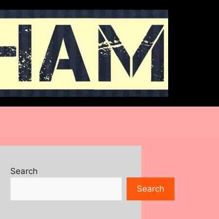
Search
Search