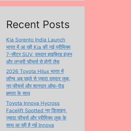
Recent Posts
Kia Sorento India Launch
भारत में आ रही Kia की नई प्रीमियम
7-सीटर SUV, दमदार हाइब्रिड इंजन
और लग्जरी फीचर्स से होगी लैस
2026 Toyota Hilux भारत में
लॉन्च अब पहले से ज्यादा दमदार लुक,
नए फीचर्स और शानदार ऑफ-रोड
क्षमता के साथ
Toyota Innova Hycross
Facelift Spotted नए डिजाइन,
ज्यादा फीचर्स और प्रीमियम लुक के
साथ आ रही है नई Innova