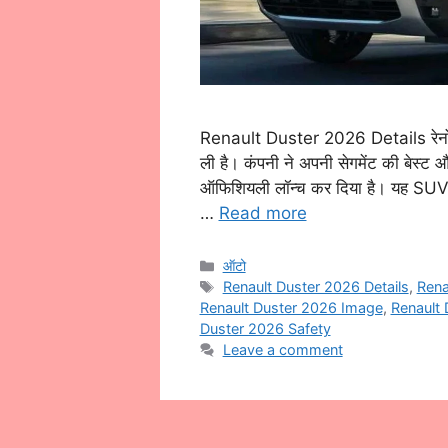
Renault Duster 2026 Details रेनो न
ली है। कंपनी ने अपनी सेगमेंट की बेस्
ऑफिशियली लॉन्च कर दिया है। यह SUV 
…
Read more
Categories
ऑटो
Tags
Renault Duster 2026 Details
,
Rena
Renault Duster 2026 Image
,
Renault
Duster 2026 Safety
Leave a comment