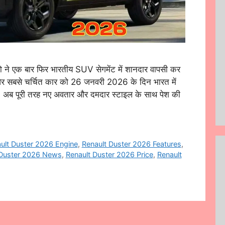
े एक बार फिर भारतीय SUV सेगमेंट में शानदार वापसी कर
ट और सबसे चर्चित कार को 26 जनवरी 2026 के दिन भारत में
अब पूरी तरह नए अवतार और दमदार स्टाइल के साथ पेश की
ult Duster 2026 Engine
,
Renault Duster 2026 Features
,
 Duster 2026 News
,
Renault Duster 2026 Price
,
Renault