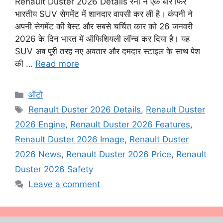
Renault Duster 2026 Details रेनो ने एक बार फिर
भारतीय SUV सेगमेंट में शानदार वापसी कर ली है। कंपनी ने
अपनी सेगमेंट की बेस्ट और सबसे चर्चित कार को 26 जनवरी
2026 के दिन भारत में ऑफिशियली लॉन्च कर दिया है। यह
SUV अब पूरी तरह नए अवतार और दमदार स्टाइल के साथ पेश
की …
Read more
Categories
ऑटो
Tags
Renault Duster 2026 Details
,
Renault Duster
2026 Engine
,
Renault Duster 2026 Features
,
Renault Duster 2026 Image
,
Renault Duster
2026 News
,
Renault Duster 2026 Price
,
Renault
Duster 2026 Safety
Leave a comment