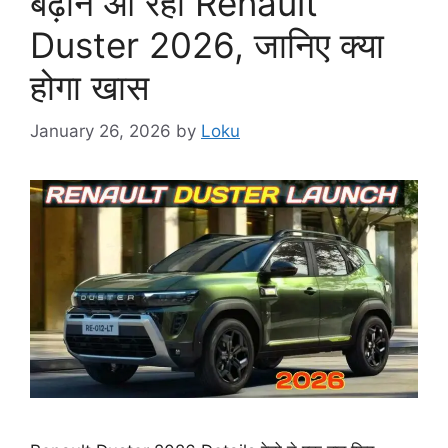
बढ़ाने आ रही Renault
Duster 2026, जानिए क्या
होगा खास
January 26, 2026
by
Loku