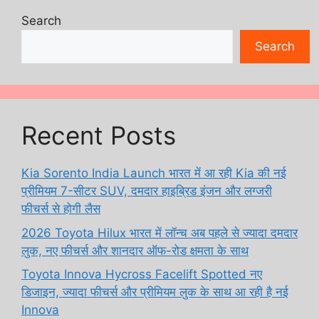
Search
Search
Recent Posts
Kia Sorento India Launch भारत में आ रही Kia की नई
प्रीमियम 7-सीटर SUV, दमदार हाइब्रिड इंजन और लग्जरी
फीचर्स से होगी लैस
2026 Toyota Hilux भारत में लॉन्च अब पहले से ज्यादा दमदार
लुक, नए फीचर्स और शानदार ऑफ-रोड क्षमता के साथ
Toyota Innova Hycross Facelift Spotted नए
डिजाइन, ज्यादा फीचर्स और प्रीमियम लुक के साथ आ रही है नई
Innova