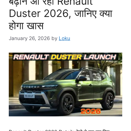
बढ़ाने आ रही Renault
Duster 2026, जानिए क्या
होगा खास
January 26, 2026
by
Loku