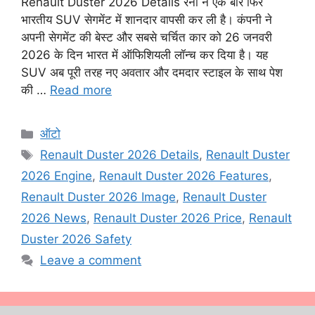
Renault Duster 2026 Details रेनो ने एक बार फिर
भारतीय SUV सेगमेंट में शानदार वापसी कर ली है। कंपनी ने
अपनी सेगमेंट की बेस्ट और सबसे चर्चित कार को 26 जनवरी
2026 के दिन भारत में ऑफिशियली लॉन्च कर दिया है। यह
SUV अब पूरी तरह नए अवतार और दमदार स्टाइल के साथ पेश
की …
Read more
Categories
ऑटो
Tags
Renault Duster 2026 Details
,
Renault Duster
2026 Engine
,
Renault Duster 2026 Features
,
Renault Duster 2026 Image
,
Renault Duster
2026 News
,
Renault Duster 2026 Price
,
Renault
Duster 2026 Safety
Leave a comment