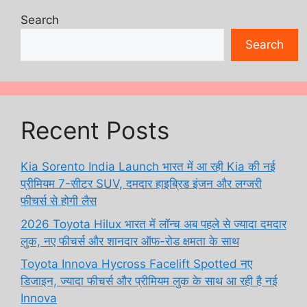
Search
Search
Recent Posts
Kia Sorento India Launch भारत में आ रही Kia की नई
प्रीमियम 7-सीटर SUV, दमदार हाइब्रिड इंजन और लग्जरी
फीचर्स से होगी लैस
2026 Toyota Hilux भारत में लॉन्च अब पहले से ज्यादा दमदार
लुक, नए फीचर्स और शानदार ऑफ-रोड क्षमता के साथ
Toyota Innova Hycross Facelift Spotted नए
डिजाइन, ज्यादा फीचर्स और प्रीमियम लुक के साथ आ रही है नई
Innova