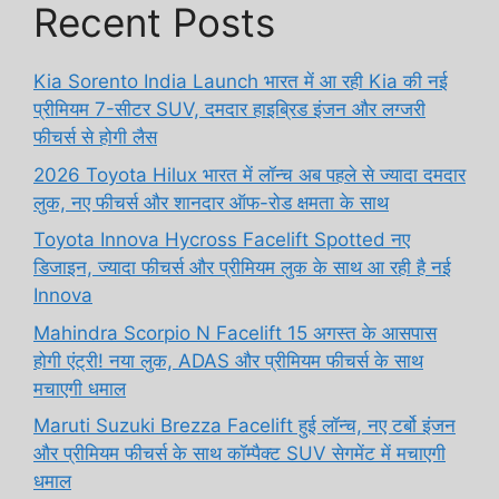
Recent Posts
Kia Sorento India Launch भारत में आ रही Kia की नई
प्रीमियम 7-सीटर SUV, दमदार हाइब्रिड इंजन और लग्जरी
फीचर्स से होगी लैस
2026 Toyota Hilux भारत में लॉन्च अब पहले से ज्यादा दमदार
लुक, नए फीचर्स और शानदार ऑफ-रोड क्षमता के साथ
Toyota Innova Hycross Facelift Spotted नए
डिजाइन, ज्यादा फीचर्स और प्रीमियम लुक के साथ आ रही है नई
Innova
Mahindra Scorpio N Facelift 15 अगस्त के आसपास
होगी एंट्री! नया लुक, ADAS और प्रीमियम फीचर्स के साथ
मचाएगी धमाल
Maruti Suzuki Brezza Facelift हुई लॉन्च, नए टर्बो इंजन
और प्रीमियम फीचर्स के साथ कॉम्पैक्ट SUV सेगमेंट में मचाएगी
धमाल