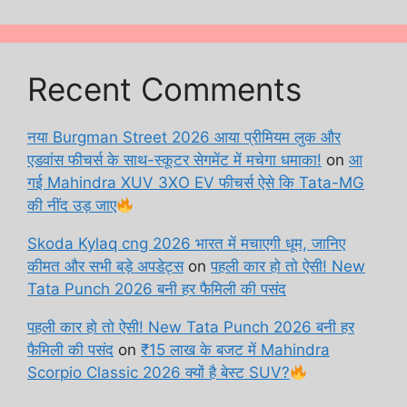
Recent Comments
नया Burgman Street 2026 आया प्रीमियम लुक और
एडवांस फीचर्स के साथ-स्कूटर सेगमेंट में मचेगा धमाका!
on
आ
गई Mahindra XUV 3XO EV फीचर्स ऐसे कि Tata-MG
की नींद उड़ जाए
Skoda Kylaq cng 2026 भारत में मचाएगी धूम, जानिए
कीमत और सभी बड़े अपडेट्स
on
पहली कार हो तो ऐसी! New
Tata Punch 2026 बनी हर फैमिली की पसंद
पहली कार हो तो ऐसी! New Tata Punch 2026 बनी हर
फैमिली की पसंद
on
₹15 लाख के बजट में Mahindra
Scorpio Classic 2026 क्यों है बेस्ट SUV?