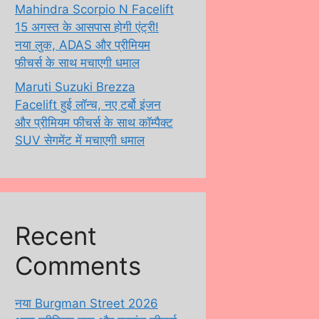
Mahindra Scorpio N Facelift
15 अगस्त के आसपास होगी एंट्री!
नया लुक, ADAS और प्रीमियम
फीचर्स के साथ मचाएगी धमाल
Maruti Suzuki Brezza
Facelift हुई लॉन्च, नए टर्बो इंजन
और प्रीमियम फीचर्स के साथ कॉम्पैक्ट
SUV सेगमेंट में मचाएगी धमाल
Recent
Comments
नया Burgman Street 2026