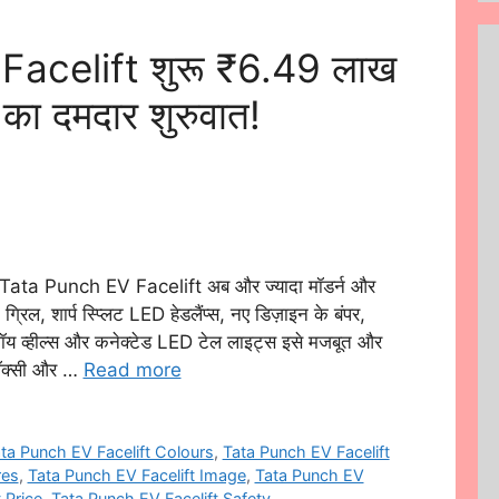
acelift शुरू ₹6.49 लाख
य का दमदार शुरुवात!
ata Punch EV Facelift अब और ज्यादा मॉडर्न और
रिल, शार्प स्प्लिट LED हेडलैंप्स, नए डिज़ाइन के बंपर,
लॉय व्हील्स और कनेक्टेड LED टेल लाइट्स इसे मजबूत और
ा बॉक्सी और …
Read more
ta Punch EV Facelift Colours
,
Tata Punch EV Facelift
res
,
Tata Punch EV Facelift Image
,
Tata Punch EV
 Price
,
Tata Punch EV Facelift Safety