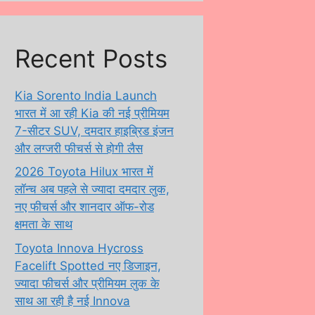
Recent Posts
Kia Sorento India Launch
भारत में आ रही Kia की नई प्रीमियम
7-सीटर SUV, दमदार हाइब्रिड इंजन
और लग्जरी फीचर्स से होगी लैस
2026 Toyota Hilux भारत में
लॉन्च अब पहले से ज्यादा दमदार लुक,
नए फीचर्स और शानदार ऑफ-रोड
क्षमता के साथ
Toyota Innova Hycross
Facelift Spotted नए डिजाइन,
ज्यादा फीचर्स और प्रीमियम लुक के
साथ आ रही है नई Innova