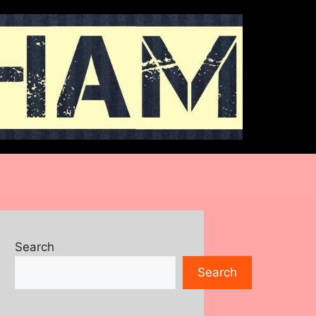
Search
Search