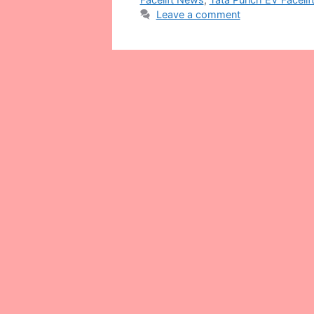
Leave a comment