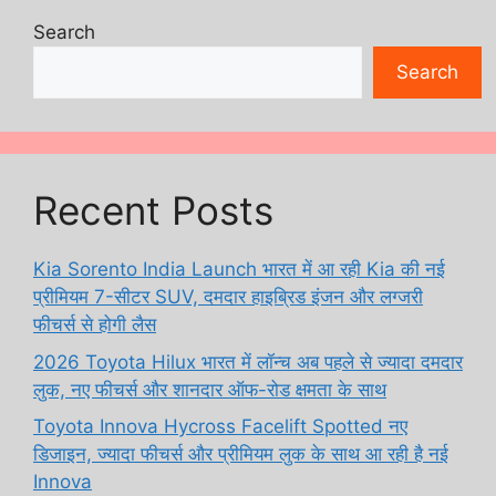
Search
Search
Recent Posts
Kia Sorento India Launch भारत में आ रही Kia की नई
प्रीमियम 7-सीटर SUV, दमदार हाइब्रिड इंजन और लग्जरी
फीचर्स से होगी लैस
2026 Toyota Hilux भारत में लॉन्च अब पहले से ज्यादा दमदार
लुक, नए फीचर्स और शानदार ऑफ-रोड क्षमता के साथ
Toyota Innova Hycross Facelift Spotted नए
डिजाइन, ज्यादा फीचर्स और प्रीमियम लुक के साथ आ रही है नई
Innova