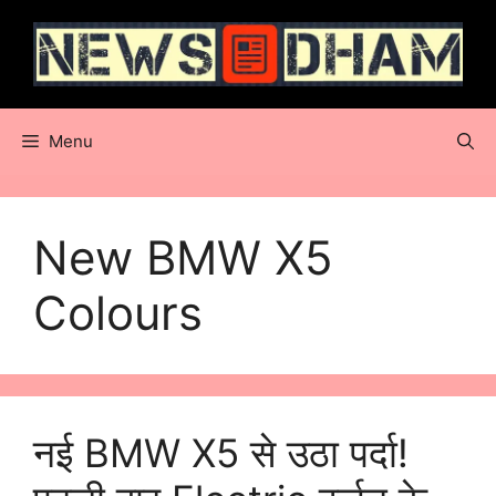
Skip
to
content
Menu
New BMW X5
Colours
नई BMW X5 से उठा पर्दा!