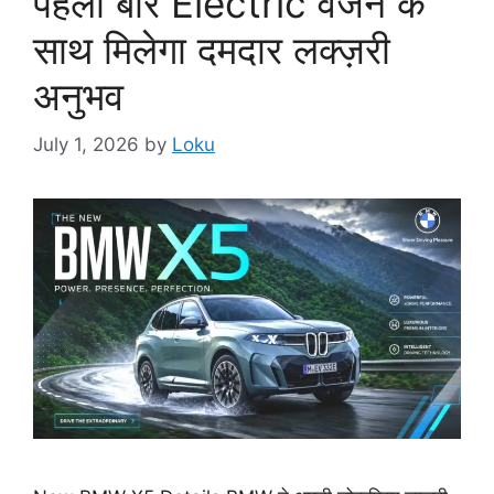
पहली बार Electric वर्जन के
साथ मिलेगा दमदार लक्ज़री
अनुभव
July 1, 2026
by
Loku